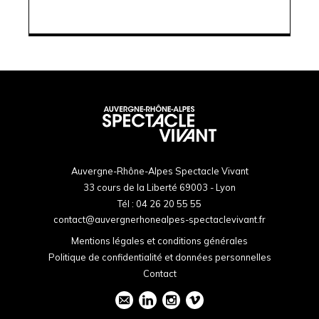
Auvergne-Rhône-Alpes Spectacle Vivant
33 cours de la Liberté 69003 - Lyon
Tél :
04 26 20 55 55
contact@auvergnerhonealpes-spectaclevivant.fr
Mentions légales et conditions générales
Politique de confidentialité et données personnelles
Contact