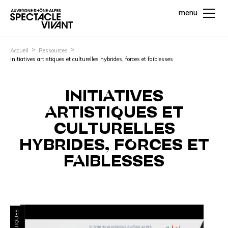
menu
Accueil
Ressources
Initiatives artistiques et culturelles hybrides, forces et faiblesses
INITIATIVES
ARTISTIQUES ET
CULTURELLES
HYBRIDES, FORCES ET
FAIBLESSES