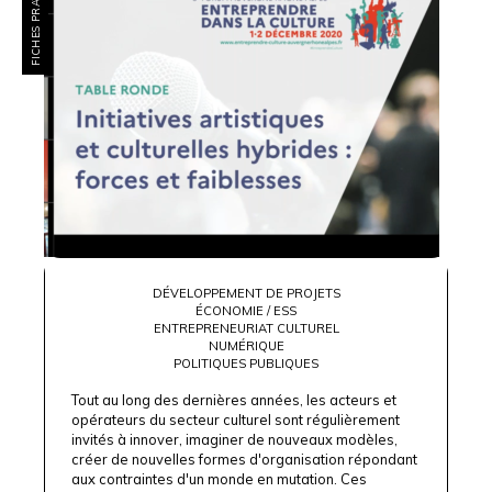
FICHES PRATIQUES
DÉVELOPPEMENT DE PROJETS
ÉCONOMIE / ESS
ENTREPRENEURIAT CULTUREL
NUMÉRIQUE
POLITIQUES PUBLIQUES
Tout au long des dernières années, les acteurs et
opérateurs du secteur culturel sont régulièrement
invités à innover, imaginer de nouveaux modèles,
créer de nouvelles formes d'organisation répondant
aux contraintes d'un monde en mutation. Ces