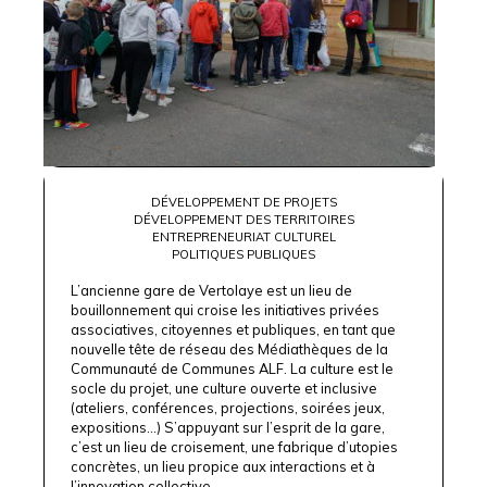
DÉVELOPPEMENT DE PROJETS
DÉVELOPPEMENT DES TERRITOIRES
ENTREPRENEURIAT CULTUREL
POLITIQUES PUBLIQUES
L’ancienne gare de Vertolaye est un lieu de
bouillonnement qui croise les initiatives privées
associatives, citoyennes et publiques, en tant que
nouvelle tête de réseau des Médiathèques de la
Communauté de Communes ALF. La culture est le
socle du projet, une culture ouverte et inclusive
(ateliers, conférences, projections, soirées jeux,
expositions...) S’appuyant sur l’esprit de la gare,
c’est un lieu de croisement, une fabrique d’utopies
concrètes, un lieu propice aux interactions et à
l’innovation collective.