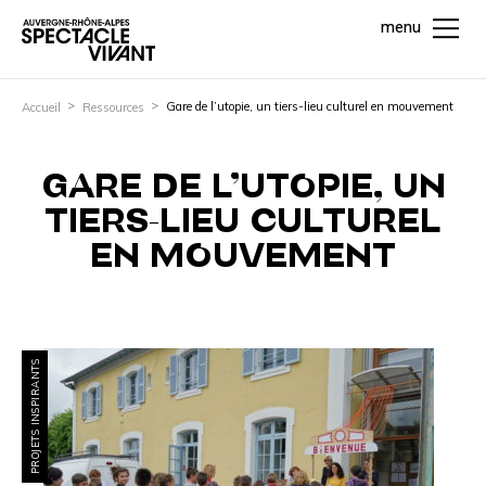
menu
Gare de l’utopie, un tiers-lieu culturel en mouvement
Accueil
Ressources
GARE DE L’UTOPIE, UN
TIERS-LIEU CULTUREL
EN MOUVEMENT
PROJETS INSPIRANTS