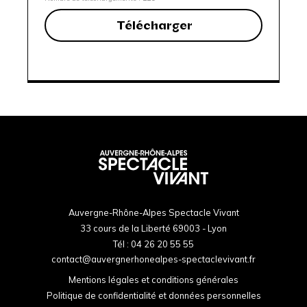
Télécharger
Auvergne-Rhône-Alpes Spectacle Vivant
33 cours de la Liberté 69003 - Lyon
Tél :
04 26 20 55 55
contact@auvergnerhonealpes-spectaclevivant.fr
Mentions légales et conditions générales
Politique de confidentialité et données personnelles