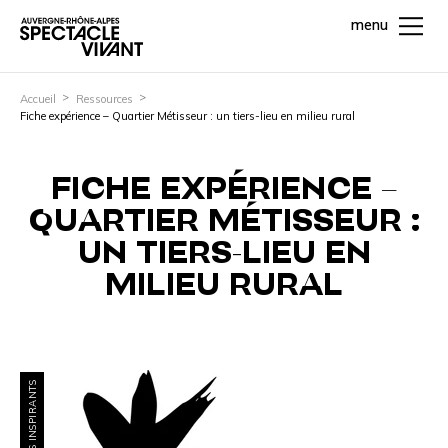
menu
Accueil
Ressources
Fiche expérience – Quartier Métisseur : un tiers-lieu en milieu rural
FICHE EXPÉRIENCE –
QUARTIER MÉTISSEUR :
UN TIERS-LIEU EN
MILIEU RURAL
PROJETS INSPIRANTS