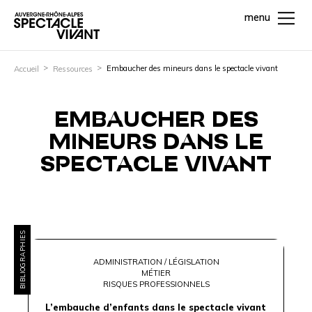
menu
Embaucher des mineurs dans le spectacle vivant
Accueil
Ressources
EMBAUCHER DES
MINEURS DANS LE
SPECTACLE VIVANT
BIBLIOGRAPHIES
ADMINISTRATION / LÉGISLATION
MÉTIER
RISQUES PROFESSIONNELS
L’embauche d’enfants dans le spectacle vivant