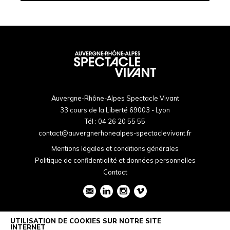
Auvergne-Rhône-Alpes Spectacle Vivant
33 cours de la Liberté 69003 - Lyon
Tél :
04 26 20 55 55
contact@auvergnerhonealpes-spectaclevivant.fr
Mentions légales et conditions générales
Politique de confidentialité et données personnelles
Contact
UTILISATION DE COOKIES SUR NOTRE SITE
INTERNET