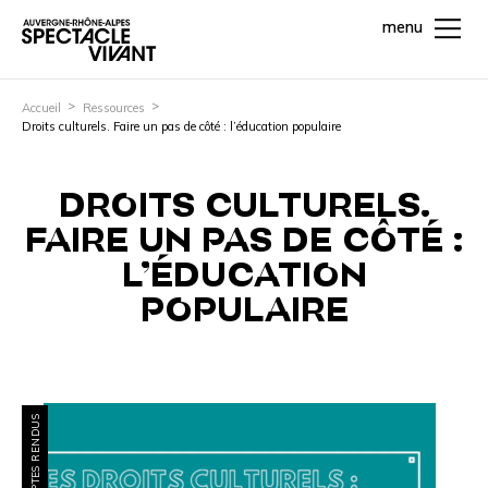
menu
Accueil
Ressources
Droits culturels. Faire un pas de côté : l’éducation populaire
DROITS CULTURELS.
FAIRE UN PAS DE CÔTÉ :
L’ÉDUCATION
POPULAIRE
COMPTES RENDUS