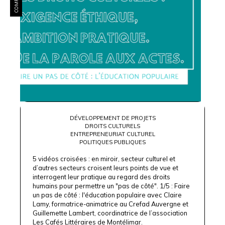
DÉVELOPPEMENT DE PROJETS
DROITS CULTURELS
ENTREPRENEURIAT CULTUREL
POLITIQUES PUBLIQUES
5 vidéos croisées : en miroir, secteur culturel et
d’autres secteurs croisent leurs points de vue et
interrogent leur pratique au regard des droits
humains pour permettre un "pas de côté". 1/5 : Faire
un pas de côté : l'éducation populaire avec Claire
Lamy, formatrice-animatrice au Crefad Auvergne et
Guillemette Lambert, coordinatrice de l’association
Les Cafés Littéraires de Montélimar.