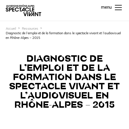
menu
Accueil
Ressources
Diagnostic de l’emploi et de la formation dans le spectacle vivant et l’audiovisuel
en Rhône-Alpes – 2015
DIAGNOSTIC DE
L’EMPLOI ET DE LA
FORMATION DANS LE
SPECTACLE VIVANT ET
L’AUDIOVISUEL EN
RHÔNE-ALPES – 2015