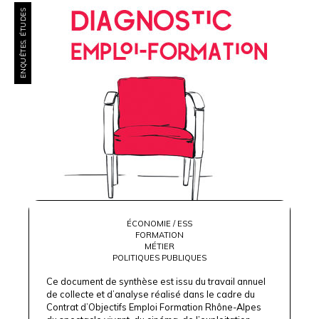
ENQUÊTES, ÉTUDES
ÉCONOMIE / ESS
FORMATION
MÉTIER
POLITIQUES PUBLIQUES
Ce document de synthèse est issu du travail annuel
de collecte et d’analyse réalisé dans le cadre du
Contrat d’Objectifs Emploi Formation Rhône-Alpes