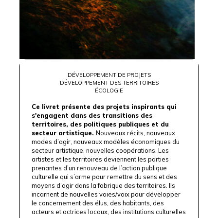
DÉVELOPPEMENT DE PROJETS
DÉVELOPPEMENT DES TERRITOIRES
ÉCOLOGIE
Ce livret présente des projets inspirants qui
s'engagent dans des transitions des
territoires, des politiques publiques et du
secteur artistique.
Nouveaux récits, nouveaux
modes d’agir, nouveaux modèles économiques du
secteur artistique, nouvelles coopérations. Les
artistes et les territoires deviennent les parties
prenantes d’un renouveau de l’action publique
culturelle qui s’arme pour remettre du sens et des
moyens d’agir dans la fabrique des territoires. Ils
incarnent de nouvelles voies/voix pour développer
le concernement des élus, des habitants, des
acteurs et actrices locaux, des institutions culturelles