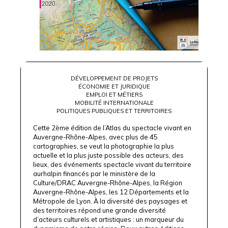
DÉVELOPPEMENT DE PROJETS
ÉCONOMIE ET JURIDIQUE
EMPLOI ET MÉTIERS
MOBILITÉ INTERNATIONALE
POLITIQUES PUBLIQUES ET TERRITOIRES
Cette 2ème édition de l’Atlas du spectacle vivant en
Auvergne-Rhône-Alpes, avec plus de 45
cartographies, se veut la photographie la plus
actuelle et la plus juste possible des acteurs, des
lieux, des événements spectacle vivant du territoire
aurhalpin financés par le ministère de la
Culture/DRAC Auvergne-Rhône-Alpes, la Région
Auvergne-Rhône-Alpes, les 12 Départements et la
Métropole de Lyon. À la diversité des paysages et
des territoires répond une grande diversité
d’acteurs culturels et artistiques : un marqueur du