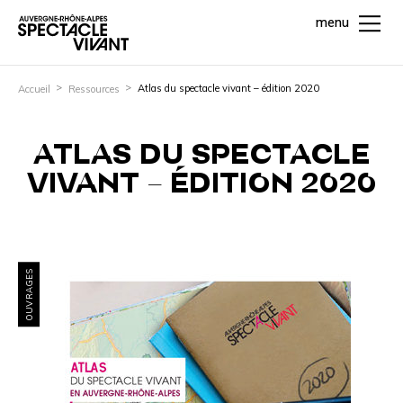
menu
Atlas du spectacle vivant – édition 2020
Accueil
Ressources
ATLAS DU SPECTACLE
VIVANT – ÉDITION 2020
OUVRAGES