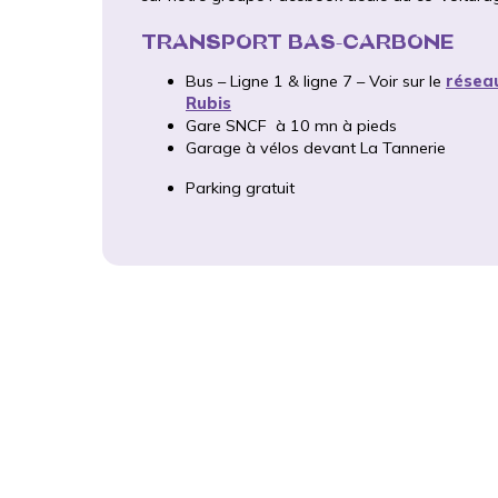
TRANSPORT BAS-CARBONE
Bus – Ligne 1 & ligne 7 – Voir sur le
résea
Rubis
Gare SNCF à 10 mn à pieds
Garage à vélos devant La Tannerie
Parking gratuit