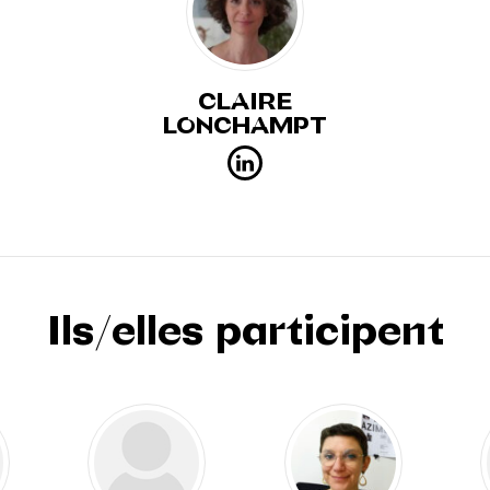
CLAIRE
LONCHAMPT
Ils/elles participent