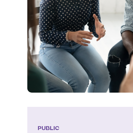
PUBLIC