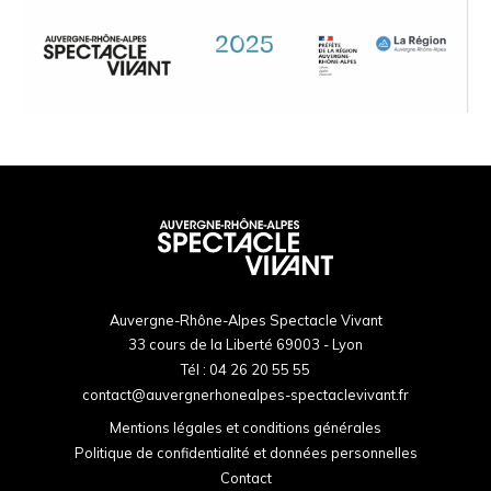
Auvergne-Rhône-Alpes Spectacle Vivant
33 cours de la Liberté 69003 - Lyon
Tél :
04 26 20 55 55
contact@auvergnerhonealpes-spectaclevivant.fr
Mentions légales et conditions générales
Politique de confidentialité et données personnelles
Contact