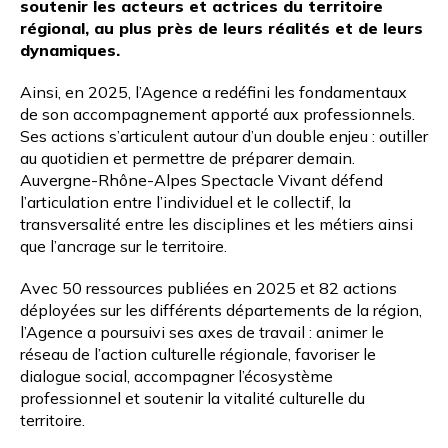
soutenir les acteurs et actrices du territoire
régional, au plus près de leurs réalités et de leurs
dynamiques.
Ainsi, en 2025, l’Agence a redéfini les fondamentaux
de son accompagnement apporté aux professionnels.
Ses actions s’articulent autour d’un double enjeu : outiller
au quotidien et permettre de préparer demain.
Auvergne-Rhône-Alpes Spectacle Vivant défend
l’articulation entre l’individuel et le collectif, la
transversalité entre les disciplines et les métiers ainsi
que l’ancrage sur le territoire.
Avec 50 ressources publiées en 2025 et 82 actions
déployées sur les différents départements de la région,
l’Agence a poursuivi ses axes de travail : animer le
réseau de l’action culturelle régionale, favoriser le
dialogue social, accompagner l’écosystème
professionnel et soutenir la vitalité culturelle du
territoire.