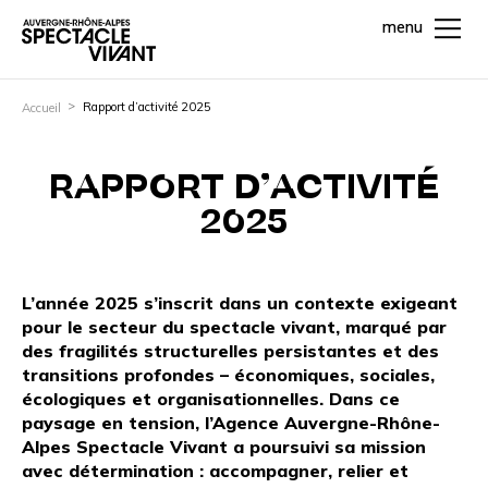
menu
Rapport d’activité 2025
Accueil
RAPPORT D’ACTIVITÉ
2025
L’année 2025 s’inscrit dans un contexte exigeant
pour le secteur du spectacle vivant, marqué par
des fragilités structurelles persistantes et des
transitions profondes – économiques, sociales,
écologiques et organisationnelles. Dans ce
paysage en tension, l’Agence Auvergne-Rhône-
Alpes Spectacle Vivant a poursuivi sa mission
avec détermination : accompagner, relier et