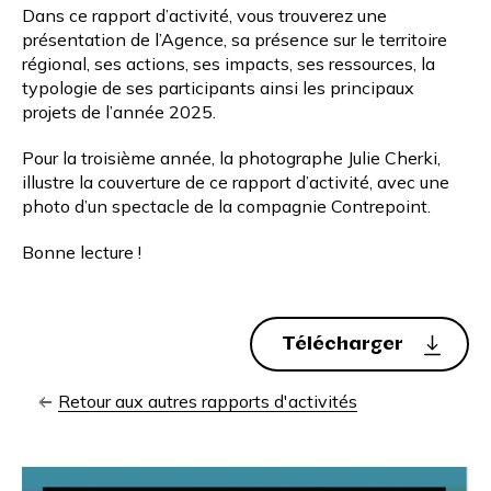
Dans ce rapport d’activité, vous trouverez une
présentation de l’Agence, sa présence sur le territoire
régional, ses actions, ses impacts, ses ressources, la
typologie de ses participants ainsi les principaux
projets de l’année 2025.
Pour la troisième année, la photographe
Julie Cherki
,
illustre la couverture de ce rapport d’activité, avec une
photo d’un spectacle de la
compagnie Contrepoint
.
Bonne lecture !
Télécharger
Retour aux autres rapports d'activités