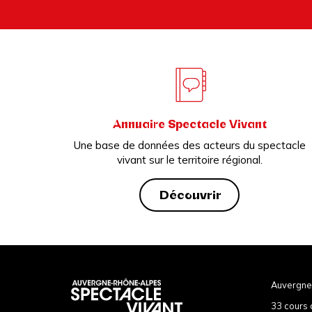
Annuaire Spectacle Vivant
Une base de données des acteurs du spectacle
vivant sur le territoire régional.
Découvrir
Auvergne
33 cours 