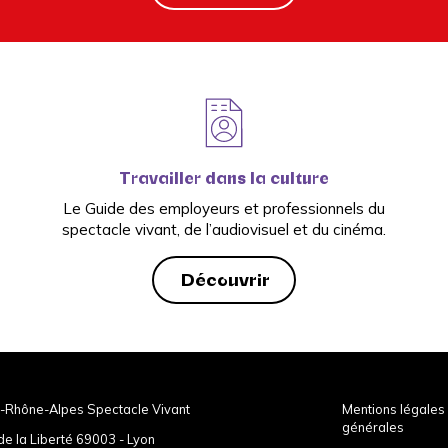
Travailler dans la culture
Le Guide des employeurs et professionnels du
spectacle vivant, de l’audiovisuel et du cinéma.
Découvrir
-Rhône-Alpes Spectacle Vivant
Mentions légales 
générales
de la Liberté 69003 - Lyon