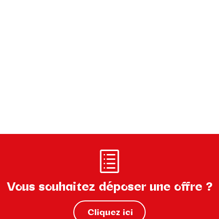
Vous souhaitez déposer une offre ?
Cliquez ici