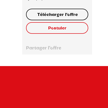
Télécharger l'offre
Postuler
Partager l'offre