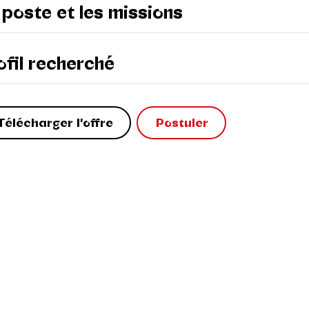
 poste et les missions
ofil recherché
Télécharger l'offre
Postuler