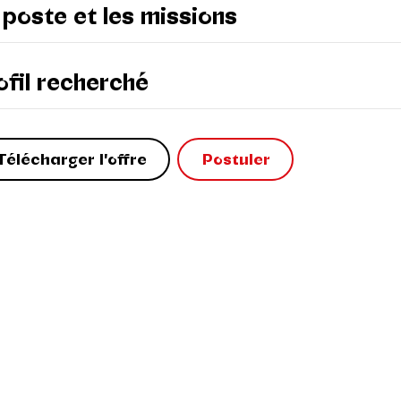
 poste et les missions
ofil recherché
Télécharger l'offre
Postuler