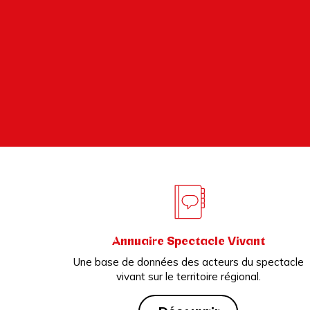
Annuaire Spectacle Vivant
Une base de données des acteurs du spectacle
vivant sur le territoire régional.