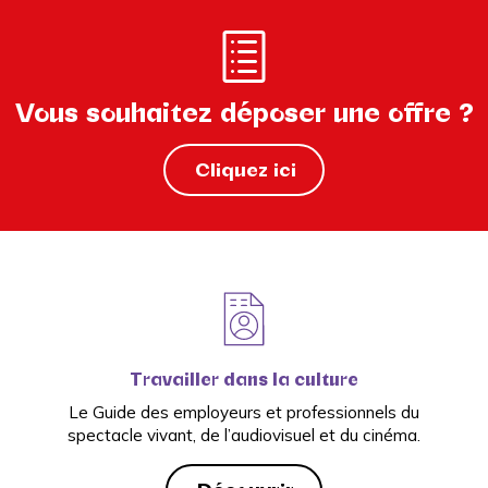
Vous souhaitez déposer une offre ?
Cliquez ici
Travailler dans la culture
Le Guide des employeurs et professionnels du
spectacle vivant, de l’audiovisuel et du cinéma.