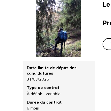
Le
Pr
Date limite de dépôt des
candidatures
31/03/2026
Type de contrat
À définir - variable
Durée du contrat
6 mois