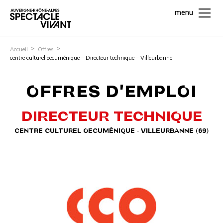
menu
Accueil
Offres
centre culturel oecuménique – Directeur technique – Villeurbanne
OFFRES D'EMPLOI
DIRECTEUR TECHNIQUE
CENTRE CULTUREL OECUMÉNIQUE - VILLEURBANNE (69)