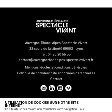
Auvergne-Rhône-Alpes Spectacle Vivant
33 cours de la Liberté 69003 - Lyon
Tél :
04 26 20 55 55
contact@auvergnerhonealpes-spectaclevivant.fr
Mentions légales et conditions générales
Politique de confidentialité et données personnelles
Contact
UTILISATION DE COOKIES SUR NOTRE SITE
INTERNET
Ce site utilise des cookies afin d'améliorer votre navigation. Pour