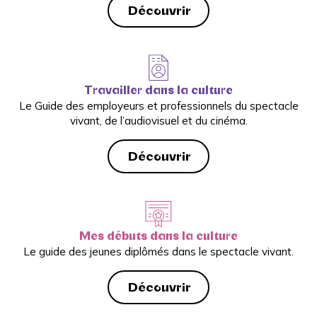
Découvrir
Travailler dans la culture
Le Guide des employeurs et professionnels du spectacle
vivant, de l’audiovisuel et du cinéma.
Découvrir
Mes débuts dans la culture
Le guide des jeunes diplômés dans le spectacle vivant.
Découvrir