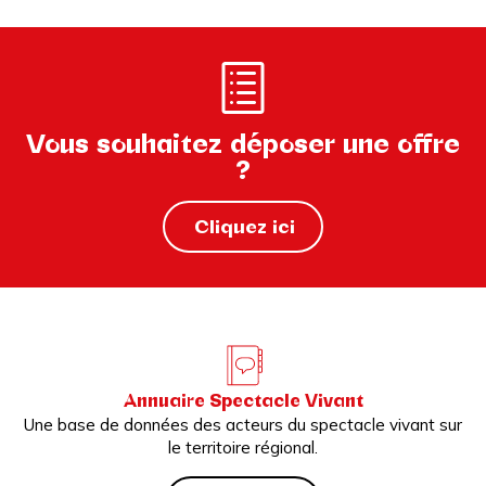
Vous souhaitez déposer une offre
?
Cliquez ici
Annuaire Spectacle Vivant
Une base de données des acteurs du spectacle vivant sur
le territoire régional.