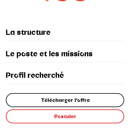
La structure
Le poste et les missions
Profil recherché
Télécharger l'offre
Postuler