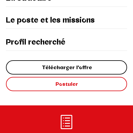
Le poste et les missions
Profil recherché
Télécharger l'offre
Postuler