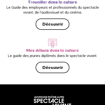
Travailler dans la culture
Le Guide des employeurs et professionnels du spectacle
vivant, de l’audiovisuel et du cinéma.
Découvrir
Mes débuts dans la culture
Le guide des jeunes diplômés dans le spectacle vivant.
Découvrir