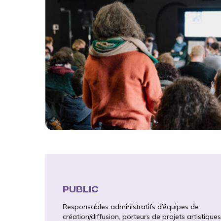
PUBLIC
Responsables administratifs d’équipes de
création/diffusion, porteurs de projets artistiques