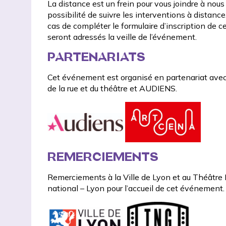
La distance est un frein pour vous joindre à nous
possibilité de suivre les interventions à distanc
cas de compléter le formulaire d’inscription de c
seront adressés la veille de l’événement.
PARTENARIATS
Cet événement est organisé en partenariat ave
de la rue et du théâtre et
AUDIENS
.
REMERCIEMENTS
Remerciements à la
Ville de Lyon
et au
Théâtre 
national
– Lyon pour l’accueil de cet événement.