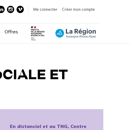
Me connecter
Créer mon compte
Offres
CIALE ET
En distanciel et au TNG, Centre