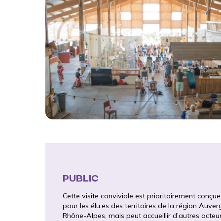
PUBLIC
Cette visite conviviale est prioritairement conçue
pour les élu.es des territoires de la région Auve
Rhône-Alpes, mais peut accueillir d’autres acteu