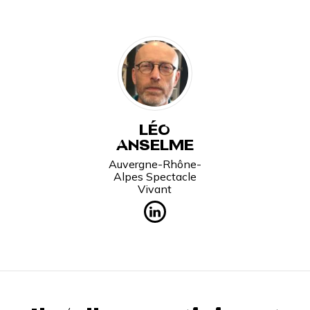
LÉO
ANSELME
Auvergne-Rhône-
Alpes Spectacle
Vivant