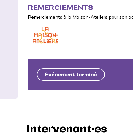
REMERCIEMENTS
Remerciements à la
Maison-Ateliers
pour son ac
Événement terminé
Intervenant·es