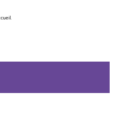
cueil.