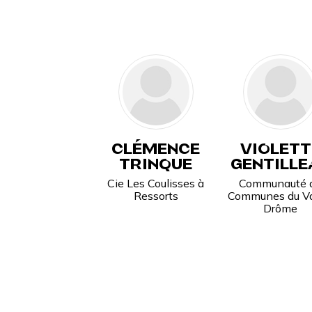
CLÉMENCE
VIOLETT
TRINQUE
GENTILLE
Cie Les Coulisses à
Communauté 
Ressorts
Communes du Va
Drôme