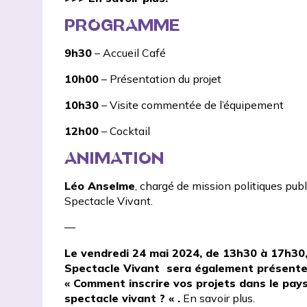
PROGRAMME
9h30
– Accueil Café
10h00
– Présentation du projet
10h30
– Visite commentée de l’équipement
12h00
– Cocktail
ANIMATION
Léo Anselme
, chargé de mission politiques pub
Spectacle Vivant.
—
Le vendredi 24 mai 2024, de 13h30 à 17h30
Spectacle Vivant sera également présente 
« Comment inscrire vos projets dans le pays
spectacle vivant ? « .
En savoir plus
.