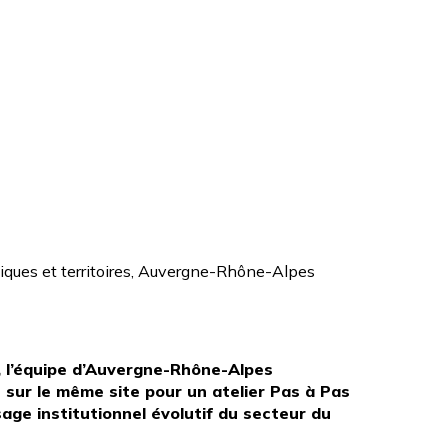
liques et territoires, Auvergne-Rhône-Alpes
, l’équipe d’Auvergne-Rhône-Alpes
sur le même site pour un atelier Pas à Pas
age institutionnel évolutif du secteur du