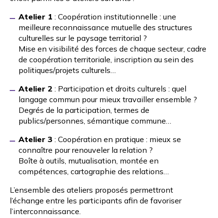
Atelier 1
: Coopération institutionnelle : une
meilleure reconnaissance mutuelle des structures
culturelles sur le paysage territorial ?
Mise en visibilité des forces de chaque secteur, cadre
de coopération territoriale, inscription au sein des
politiques/projets culturels…
Atelier 2
: Participation et droits culturels : quel
langage commun pour mieux travailler ensemble ?
Degrés de la participation, termes de
publics/personnes, sémantique commune…
Atelier 3
: Coopération en pratique : mieux se
connaître pour renouveler la relation ?
Boîte à outils, mutualisation, montée en
compétences, cartographie des relations…
L’ensemble des ateliers proposés permettront
l’échange entre les participants afin de favoriser
l’interconnaissance.