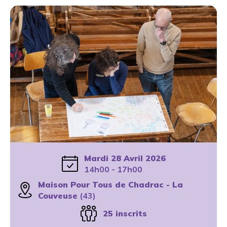
Mardi 28 Avril 2026
14h00 - 17h00
Maison Pour Tous de Chadrac - La
Couveuse
(43)
25 inscrits