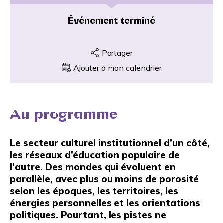
Événement terminé
Partager
Ajouter à mon calendrier
Au programme
Le secteur culturel institutionnel d’un côté,
les réseaux d’éducation populaire de
l’autre. Des mondes qui évoluent en
parallèle, avec plus ou moins de porosité
selon les époques, les territoires, les
énergies personnelles et les orientations
politiques. Pourtant, les pistes ne