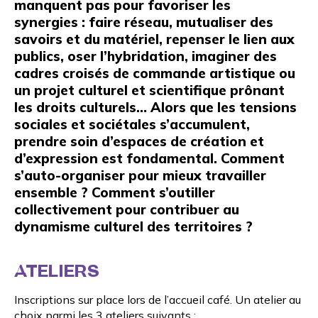
manquent pas pour favoriser les
synergies : faire réseau, mutualiser des
savoirs et du matériel, repenser le lien aux
publics, oser l’hybridation, imaginer des
cadres croisés de commande artistique ou
un projet culturel et scientifique prônant
les droits culturels… Alors que les tensions
sociales et sociétales s’accumulent,
prendre soin d’espaces de création et
d’expression est fondamental. Comment
s’auto-organiser pour mieux travailler
ensemble ? Comment s’outiller
collectivement pour contribuer au
dynamisme culturel des territoires ?
ATELIERS
Inscriptions sur place lors de l’accueil café. Un atelier au
choix parmi les 3 ateliers suivants :