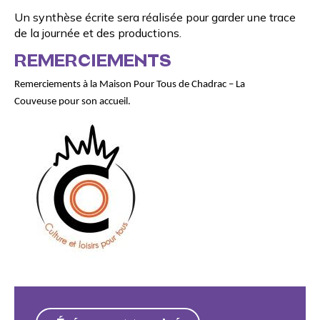
Un synthèse écrite sera réalisée pour garder une trace
de la journée et des productions.
REMERCIEMENTS
Remerciements à la
Maison Pour Tous de Chadrac – La
Couveuse
pour son accueil.