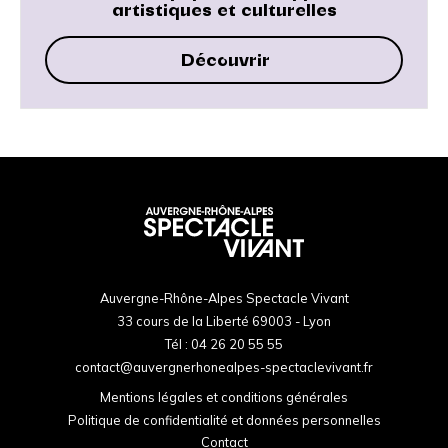
artistiques et culturelles
Découvrir
Auvergne-Rhône-Alpes Spectacle Vivant
33 cours de la Liberté 69003 - Lyon
Tél :
04 26 20 55 55
contact@auvergnerhonealpes-spectaclevivant.fr
Mentions légales et conditions générales
Politique de confidentialité et données personnelles
Contact