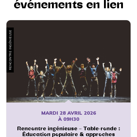
événements en lien
RENCONTRE INGÉNIEUSE
MARDI 28 AVRIL 2026
À 09H30
Rencontre ingénieuse – Table-ronde :
Éducation populaire & approches