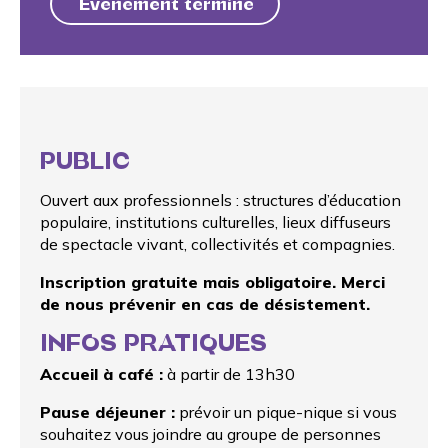
Événement terminé
PUBLIC
Ouvert aux professionnels : structures d’éducation
populaire, institutions culturelles, lieux diffuseurs
de spectacle vivant, collectivités et compagnies.
Inscription gratuite mais obligatoire. Merci
de nous prévenir en cas de désistement.
INFOS PRATIQUES
Accueil à café :
à partir de 13h30
Pause déjeuner :
prévoir un pique-nique si vous
souhaitez vous joindre au groupe de personnes