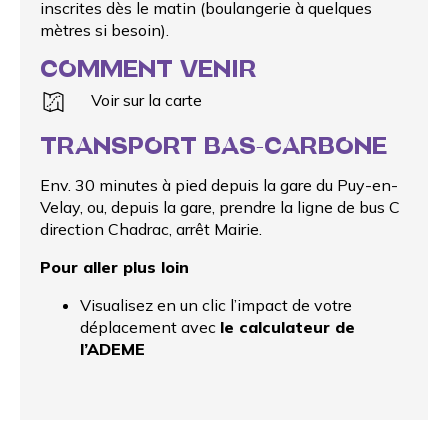
inscrites dès le matin (boulangerie à quelques
mètres si besoin).
COMMENT VENIR
Voir sur la carte
TRANSPORT BAS-CARBONE
Env. 30 minutes à pied depuis la gare du Puy-en-
Velay, ou, depuis la gare, prendre la ligne de bus C
direction Chadrac, arrêt Mairie.
Pour aller plus loin
Visualisez en un clic l’impact de votre
déplacement avec
le calculateur de
l’ADEME