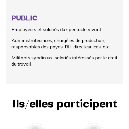
PUBLIC
Employeurs et salariés du spectacle vivant
Administrateur·ices, chargé·es de production,
responsables des payes, RH, directeur·ices, etc.
Militants syndicaux, salariés intéressés par le droit
du travail
Ils/elles participent