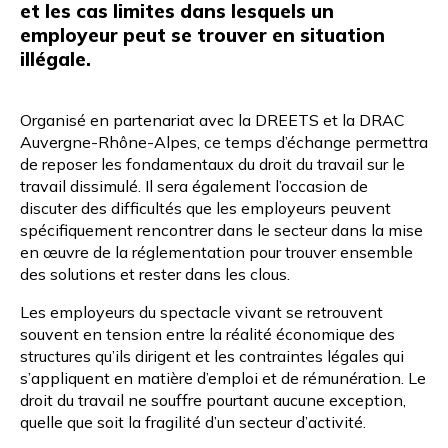
et les cas limites dans lesquels un
employeur peut se trouver en situation
illégale.
Organisé en partenariat avec la
DREETS
et la
DRAC
Auvergne-Rhône-Alpes
, ce temps d’échange permettra
de reposer les fondamentaux du droit du travail sur le
travail dissimulé. Il sera également l’occasion de
discuter des difficultés que les employeurs peuvent
spécifiquement rencontrer dans le secteur dans la mise
en œuvre de la réglementation pour trouver ensemble
des solutions et rester dans les clous.
Les employeurs du spectacle vivant se retrouvent
souvent en tension entre la réalité économique des
structures qu’ils dirigent et les contraintes légales qui
s’appliquent en matière d’emploi et de rémunération. Le
droit du travail ne souffre pourtant aucune exception,
quelle que soit la fragilité d’un secteur d’activité.