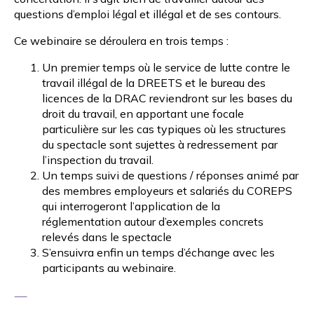
questions d’emploi légal et illégal et de ses contours.
Ce webinaire se déroulera en trois temps :
Un premier temps où le service de lutte contre le
travail illégal de la DREETS et le bureau des
licences de la DRAC reviendront sur les bases du
droit du travail, en apportant une focale
particulière sur les cas typiques où les structures
du spectacle sont sujettes à redressement par
l’inspection du travail.
Un temps suivi de questions / réponses animé par
des membres employeurs et salariés du
COREPS
qui interrogeront l’application de la
réglementation autour d’exemples concrets
relevés dans le spectacle
S’ensuivra enfin un temps d’échange avec les
participants au webinaire.
—