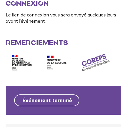
CONNEXION
Le lien de connexion vous sera envoyé quelques jours
avant l’événement.
REMERCIEMENTS
Événement terminé