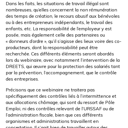
Dans les faits, les situations de travail illégal sont
nombreuses, qu’elles concernent la non rémunération
des temps de création, le recours abusif aux bénévoles
ou à des entrepreneurs indépendants, le travail des
enfants, etc. La responsabilité de l’employeur y est
posée, mais également celle des partenaires ou
« donneurs d’ordre », qu’il s’agisse des lieux voire des co-
producteurs, dont la responsabilité peut être
recherchée. Ces différents éléments seront abordés
lors du webinaire, avec notamment l’intervention de la
DREETS, qui œuvre pour la protection des salariés tant
par la prévention, l’accompagnement, que le contrôle
des entreprises.
Précisons que ce webinaire ne traitera pas
spécifiquement des contrôles liés à l’intermittence et
aux allocations chômage, qui sont du ressort de Pôle
Emploi, ni des contrôles relevant de l’URSSAF ou de
l’administration fiscale, bien que ces différents
organismes et administrations travaillent en
concertation. Il s’agit bien de travailler autour des