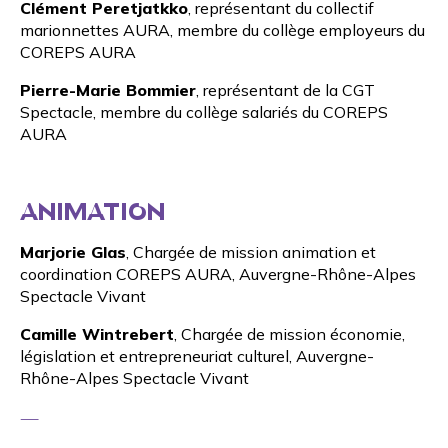
Clément Peretjatkko
, représentant du
collectif
marionnettes AURA
, membre du collège employeurs du
COREPS AURA
Pierre-Marie Bommier
, représentant de la
CGT
Spectacle
, membre du collège salariés du COREPS
AURA
ANIMATION
Marjorie Glas
, Chargée de mission animation et
coordination COREPS AURA, Auvergne-Rhône-Alpes
Spectacle Vivant
Camille Wintrebert
, Chargée de mission économie,
législation et entrepreneuriat culturel, Auvergne-
Rhône-Alpes Spectacle Vivant
—