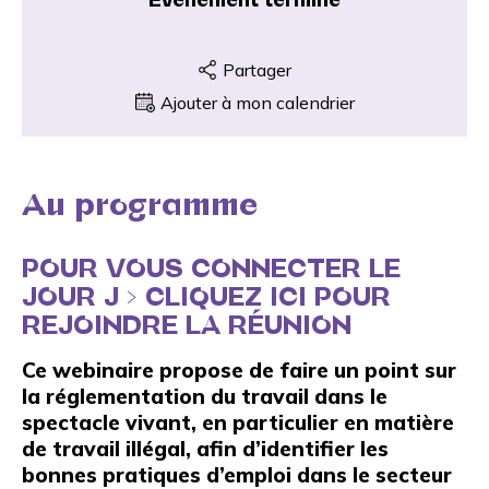
Partager
Ajouter à mon calendrier
Au programme
POUR VOUS CONNECTER LE
JOUR J >
CLIQUEZ ICI POUR
REJOINDRE LA RÉUNION
Ce webinaire propose de faire un point sur
la réglementation du travail dans le
spectacle vivant, en particulier en matière
de travail illégal, afin d’identifier les
bonnes pratiques d’emploi dans le secteur