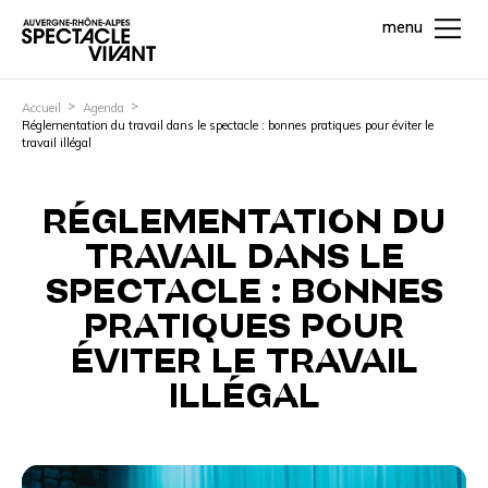
menu
Accueil
Agenda
Réglementation du travail dans le spectacle : bonnes pratiques pour éviter le
travail illégal
RÉGLEMENTATION DU
TRAVAIL DANS LE
SPECTACLE : BONNES
PRATIQUES POUR
ÉVITER LE TRAVAIL
ILLÉGAL