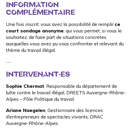
INFORMATION
COMPLÉMENTAIRE
Une fois inscrit, vous avez la possibilité de remplir
ce
court sondage anonyme
, qui vous permet, si vous le
souhaitez, de faire part de situations concrètes
auxquelles vous avez pu vous confronter et relevant du
thème du travail illégal.
—
INTERVENANT·ES
Sophie Chermat
, Responsable du département de
lutte contre le travail illégal,
DREETS
Auvergne-Rhône-
Alpes – Pôle Politique du travail
Ariane Naegelen
, Gestionnaire des licences
d’entrepreneurs de spectacles vivants,
DRAC
Auvergne-Rhône-Alpes