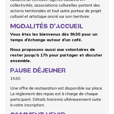
collectivités, associations culturelles portant des
actions territoriales et tout autre porteur de projet
culturel et artistique ancré sur son territoire
MODALITÉS D’ACCUEIL
Vous êtes les bienvenus dès 9h30 pour un
temps d’échange autour d’un café.
Nous proposons aussi aux volontaires de
rester jusqu’à 17h pour partager et discuter
ensemble.
PAUSE DÉJEUNER
1h30
Une offre de restauration est disponible sur place.
Le règlement des repas est à charge de chaque
participant. Détails transmis ultérieurement suite
à votre inscription.