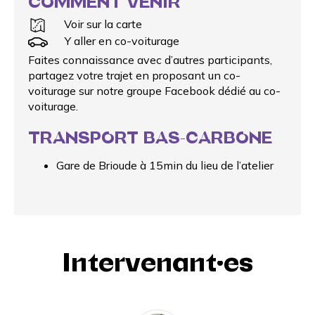
COMMENT VENIR
Voir sur la carte
Y aller en co-voiturage
Faites connaissance avec d’autres participants,
partagez votre trajet en proposant un
co-
voiturage
sur notre groupe Facebook dédié au co-
voiturage.
TRANSPORT BAS-CARBONE
Gare de Brioude à 15min du lieu de l’atelier
Intervenant·es