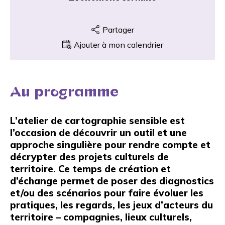
Partager
Ajouter à mon calendrier
Au programme
L’atelier de cartographie sensible est
l’occasion de découvrir un outil et une
approche singulière pour rendre compte et
décrypter des projets culturels de
territoire. Ce temps de création et
d’échange permet de poser des diagnostics
et/ou des scénarios pour faire évoluer les
pratiques, les regards, les jeux d’acteurs du
territoire – compagnies, lieux culturels,