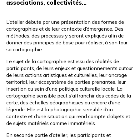
associations, collectivités…
L’atelier débute par une présentation des formes de
cartographies et de leur contexte d’émergence. Des
méthodes, des processus y seront expliqués afin de
donner des principes de base pour réaliser, à son tour,
sa cartographie.
Le sujet de la cartographie est issu des réalités de
participants, de leurs enjeux et questionnements autour
de leurs actions artistiques et culturelles, leur ancrage
territorial, leur écosystème de parties prenantes, leur
insertion au sein d’une politique culturelle locale. La
cartographie sensible peut s’affranchir des codes de la
carte, des échelles géographiques ou encore d’une
légende. Elle est la photographie sensible d’un
contexte et d’une situation qui rend compte d’objets et
de sujets matériels comme immatériels.
En seconde partie d’atelier, les participants et