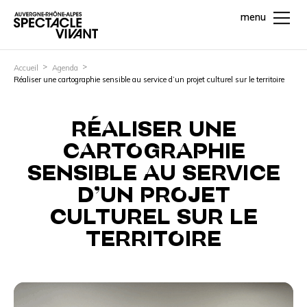
menu
Accueil
Agenda
Réaliser une cartographie sensible au service d’un projet culturel sur le territoire
RÉALISER UNE
CARTOGRAPHIE
SENSIBLE AU SERVICE
D’UN PROJET
CULTUREL SUR LE
TERRITOIRE