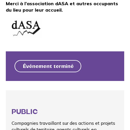
Merci à
l’association dASA
et autres occupants
du lieu pour leur accueil.
Événement terminé
PUBLIC
Compagnies travaillant sur des actions et projets
culturels de territoire, agents culturels en