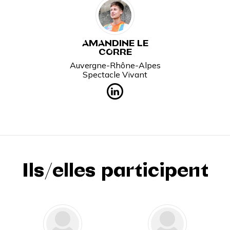
AMANDINE LE
CORRE
Auvergne-Rhône-Alpes
Spectacle Vivant
Ils/elles participent