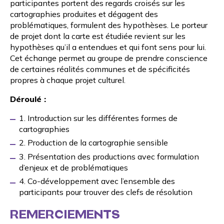
participantes portent des regards croisés sur les
cartographies produites et dégagent des
problématiques, formulent des hypothèses. Le porteur
de projet dont la carte est étudiée revient sur les
hypothèses qu’il a entendues et qui font sens pour lui.
Cet échange permet au groupe de prendre conscience
de certaines réalités communes et de spécificités
propres à chaque projet culturel.
Déroulé :
1. Introduction sur les différentes formes de
cartographies
2. Production de la cartographie sensible
3. Présentation des productions avec formulation
d’enjeux et de problématiques
4. Co-développement avec l’ensemble des
participants pour trouver des clefs de résolution
REMERCIEMENTS