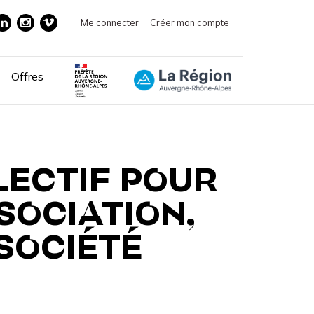
Me connecter
Créer mon compte
Offres
LECTIF POUR
SOCIATION,
SOCIÉTÉ