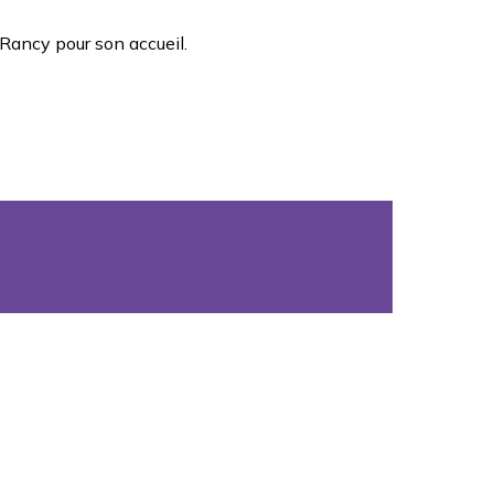
s Rancy
pour son accueil.