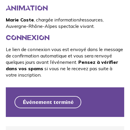
ANIMATION
Marie Coste
, chargée information/ressources,
Auvergne-Rhône-Alpes spectacle vivant.
CONNEXION
Le lien de connexion vous est envoyé dans le message
de confirmation automatique et vous sera renvoyé
quelques jours avant l’événement.
Pensez à vérifier
dans vos spams
si vous ne le recevez pas suite à
votre inscription.
Événement terminé