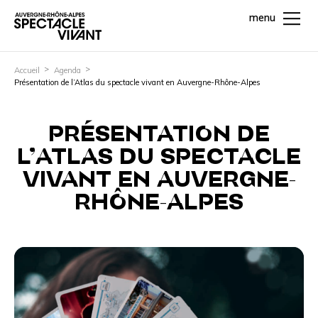
menu
Accueil
Agenda
Présentation de l’Atlas du spectacle vivant en Auvergne-Rhône-Alpes
PRÉSENTATION DE
L’ATLAS DU SPECTACLE
VIVANT EN AUVERGNE-
RHÔNE-ALPES