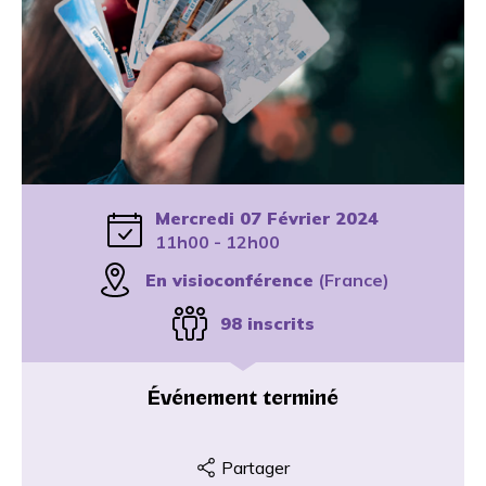
Mercredi 07 Février 2024
11h00 - 12h00
En visioconférence
(France)
98 inscrits
Événement terminé
Partager