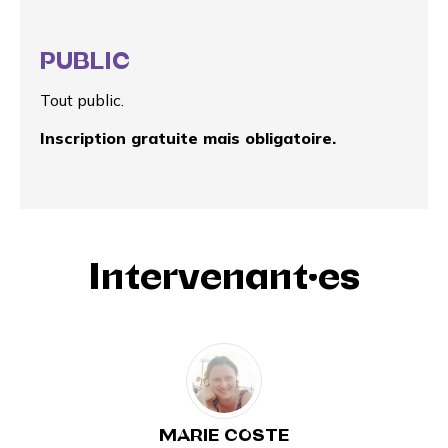
PUBLIC
Tout public.
Inscription gratuite mais obligatoire.
Intervenant·es
MARIE COSTE