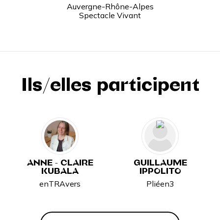
Auvergne-Rhône-Alpes
Spectacle Vivant
Ils/elles participent
ANNE - CLAIRE
GUILLAUME
KUBALA
IPPOLITO
enTRAvers
Pliéen3