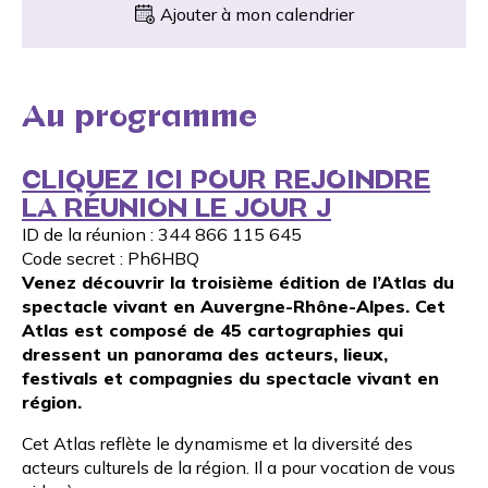
Ajouter à mon calendrier
Au programme
CLIQUEZ ICI POUR REJOINDRE
LA RÉUNION LE JOUR J
ID de la réunion : 344 866 115 645
Code secret : Ph6HBQ
Venez découvrir la troisième édition de l’Atlas du
spectacle vivant en Auvergne-Rhône-Alpes. Cet
Atlas est composé de 45 cartographies qui
dressent un panorama des acteurs, lieux,
festivals et compagnies du spectacle vivant en
région.
Cet Atlas reflète le dynamisme et la diversité des
acteurs culturels de la région. Il a pour vocation de vous