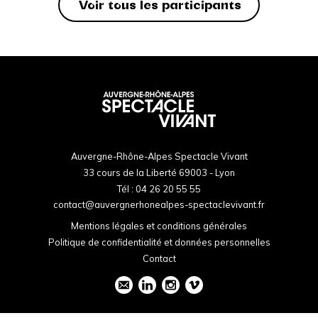
Voir tous les participants
Auvergne-Rhône-Alpes Spectacle Vivant
33 cours de la Liberté 69003 - Lyon
Tél :
04 26 20 55 55
contact@auvergnerhonealpes-spectaclevivant.fr
Mentions légales et conditions générales
Politique de confidentialité et données personnelles
Contact