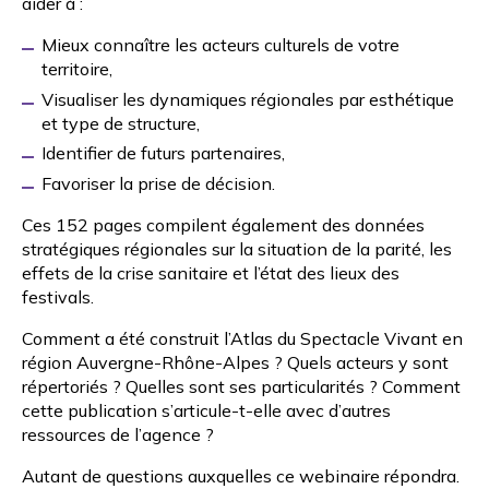
aider à :
Mieux connaître les acteurs culturels de votre
territoire,
Visualiser les dynamiques régionales par esthétique
et type de structure,
Identifier de futurs partenaires,
Favoriser la prise de décision.
Ces 152 pages compilent également des données
stratégiques régionales sur la situation de la parité, les
effets de la crise sanitaire et l’état des lieux des
festivals.
Comment a été construit l’Atlas du Spectacle Vivant en
région Auvergne-Rhône-Alpes ? Quels acteurs y sont
répertoriés ? Quelles sont ses particularités ? Comment
cette publication s’articule-t-elle avec d’autres
ressources de l’agence ?
Autant de questions auxquelles ce webinaire répondra.