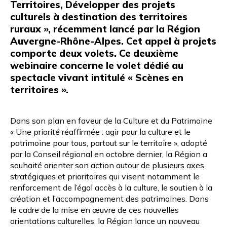
Territoires, Développer des projets
culturels à destination des territoires
ruraux
», récemment lancé par la Région
Auvergne-Rhône-Alpes. Cet appel à projets
comporte deux volets. Ce deuxième
webinaire concerne le volet dédié au
spectacle vivant intitulé « Scènes en
territoires ».
Dans son plan en faveur de la Culture et du Patrimoine
« Une priorité réaffirmée : agir pour la culture et le
patrimoine pour tous, partout sur le territoire », adopté
par la Conseil régional en octobre dernier, la Région a
souhaité orienter son action autour de plusieurs axes
stratégiques et prioritaires qui visent notamment le
renforcement de l’égal accès à la culture, le soutien à la
création et l’accompagnement des patrimoines. Dans
le cadre de la mise en œuvre de ces nouvelles
orientations culturelles, la Région lance un nouveau