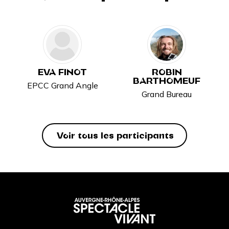
EVA FINOT
ROBIN
BARTHOMEUF
EPCC Grand Angle
Grand Bureau
Voir tous les participants