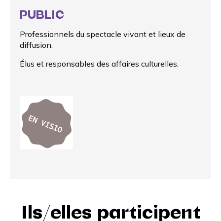
PUBLIC
Professionnels du spectacle vivant et lieux de
diffusion.
Élus et responsables des affaires culturelles.
Ils/elles participent