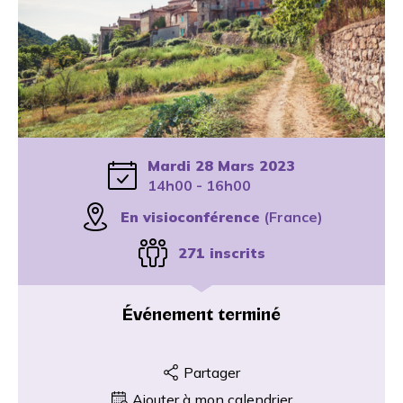
Mardi 28 Mars 2023
14h00 - 16h00
En visioconférence
(France)
271 inscrits
Événement terminé
Partager
Ajouter à mon calendrier