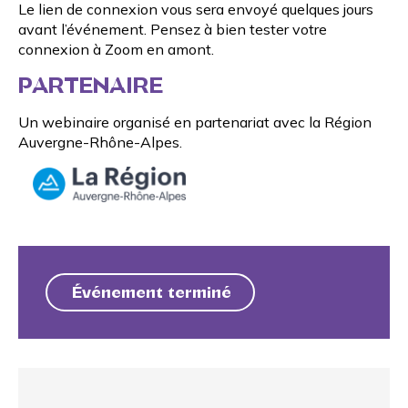
Le lien de connexion vous sera envoyé quelques jours
avant l’événement. Pensez à bien tester votre
connexion à Zoom en amont.
PARTENAIRE
Un webinaire organisé en partenariat avec la
Région
Auvergne-Rhône-Alpes
.
Événement terminé