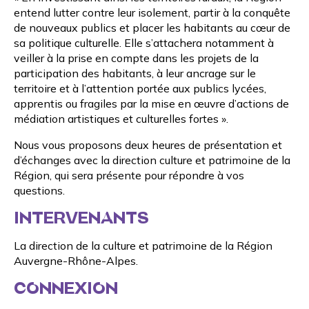
entend lutter contre leur isolement, partir à la conquête
de nouveaux publics et placer les habitants au cœur de
sa politique culturelle. Elle s’attachera notamment à
veiller à la prise en compte dans les projets de la
participation des habitants, à leur ancrage sur le
territoire et à l’attention portée aux publics lycées,
apprentis ou fragiles par la mise en œuvre d’actions de
médiation artistiques et culturelles fortes ».
Nous vous proposons deux heures de présentation et
d’échanges avec la direction culture et patrimoine de la
Région, qui sera présente pour répondre à vos
questions.
INTERVENANTS
La direction de la culture et patrimoine de la Région
Auvergne-Rhône-Alpes.
CONNEXION