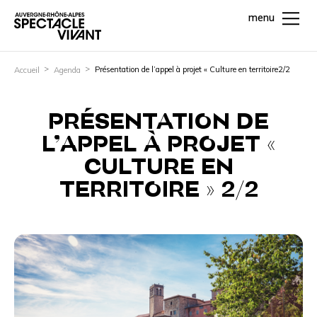
menu
Présentation de l’appel à projet « Culture en territoire2/2
Accueil
Agenda
PRÉSENTATION DE
L’APPEL À PROJET «
CULTURE EN
TERRITOIRE » 2/2