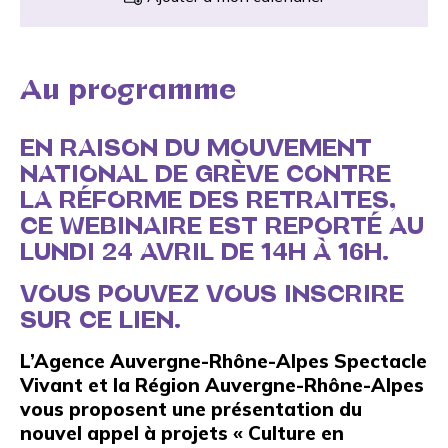
Au programme
EN RAISON DU MOUVEMENT
NATIONAL DE GRÈVE CONTRE
LA RÉFORME DES RETRAITES,
CE WEBINAIRE EST REPORTÉ AU
LUNDI 24 AVRIL DE 14H À 16H.
VOUS POUVEZ VOUS INSCRIRE
SUR CE LIEN
.
L’Agence Auvergne-Rhône-Alpes Spectacle
Vivant et la Région Auvergne-Rhône-Alpes
vous proposent une présentation du
nouvel appel à projets «
Culture en