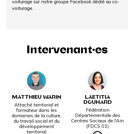
voiturage
sur notre groupe Facebook dédié au co-
voiturage.
Intervenant·es
MATTHIEU WARIN
LAETITIA
DOUHARD
Attaché territorial et
Fédération
formateur dans les
Départementale des
domaines de la culture,
Centres Sociaux de l’Ain
du travail social et du
(FDCS 01)
développement
territorial