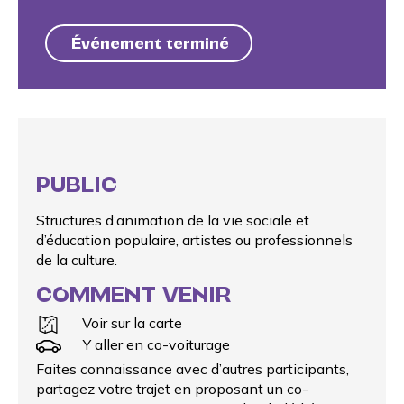
Événement terminé
PUBLIC
Structures d’animation de la vie sociale et
d’éducation populaire, artistes ou professionnels
de la culture.
COMMENT VENIR
Voir sur la carte
Y aller en co-voiturage
Faites connaissance avec d’autres participants,
partagez votre trajet en proposant un
co-