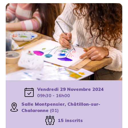
Vendredi 29 Novembre 2024
09h30 - 16h00
Salle Montpensier, Châtillon-sur-
Chalaronne
(01)
15 inscrits