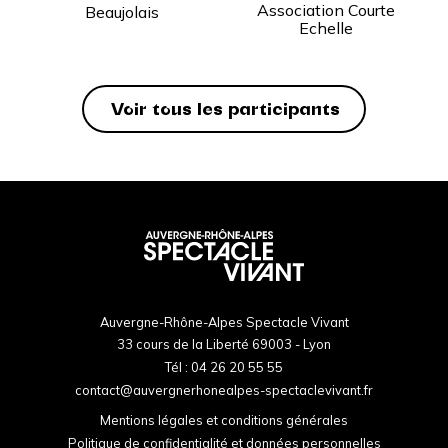
Association Courte
Beaujolais
Echelle
Voir tous les participants
Auvergne-Rhône-Alpes Spectacle Vivant
33 cours de la Liberté 69003 - Lyon
Tél :
04 26 20 55 55
contact@auvergnerhonealpes-spectaclevivant.fr
Mentions légales et conditions générales
Politique de confidentialité et données personnelles