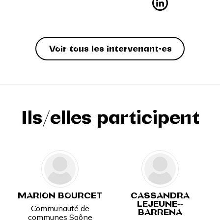
Voir tous les intervenant·es
Ils/elles participent
MARION BOURCET
CASSANDRA
LEJEUNE--
Communauté de
BARRENA
communes Saône