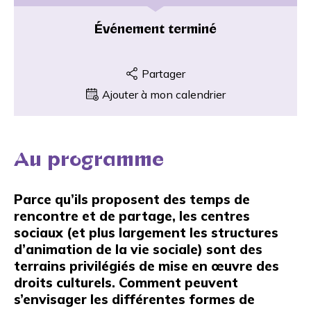
Événement terminé
Partager
Ajouter à mon calendrier
Au programme
Parce qu’ils proposent des temps de
rencontre et de partage, les centres
sociaux (et plus largement les structures
d’animation de la vie sociale) sont des
terrains privilégiés de mise en œuvre des
droits culturels. Comment peuvent
s’envisager les différentes formes de