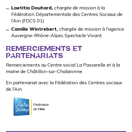
Laetitia Douhard,
chargée de mission à la
Fédération Départementale des Centres Sociaux de
l’Ain
(FDCS 01)
Camille Wintrebert,
chargée de mission à l’agence
Auvergne-Rhône-Alpes Spectacle Vivant.
REMERCIEMENTS ET
PARTENARIATS
Remerciements au
Centre social La Passerelle
et à la
mairie de Châtillon-sur-Chalaronne
.
En partenariat avec la
Fédération des Centres sociaux
de l’Ain
.