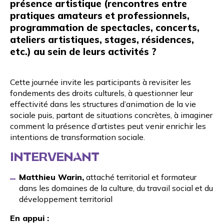
présence artistique (rencontres entre
pratiques amateurs et professionnels,
programmation de spectacles, concerts,
ateliers artistiques, stages, résidences,
etc.) au sein de leurs activités ?
Cette journée invite les participants à revisiter les
fondements des droits culturels, à questionner leur
effectivité dans les structures d’animation de la vie
sociale puis, partant de situations concrètes, à imaginer
comment la présence d’artistes peut venir enrichir les
intentions de transformation sociale.
INTERVENANT
Matthieu Warin,
attaché territorial et formateur
dans les domaines de la culture, du travail social et du
développement territorial
En appui :