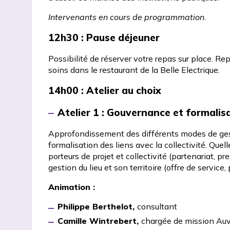
Intervenants en cours de programmation.
12h30
: Pause déjeuner
Possibilité de réserver votre repas sur place. Re
soins dans
le restaurant de la Belle Electrique
.
14h00
: Atelier au choix
Atelier 1 : Gouvernance et formalisa
Approfondissement des différents modes de gesti
formalisation des liens avec la collectivité. Que
porteurs de projet et collectivité (partenariat, pr
gestion du lieu et son territoire (offre de service
Animation :
Philippe Berthelot,
consultant
Camille Wintrebert,
chargée de mission Au