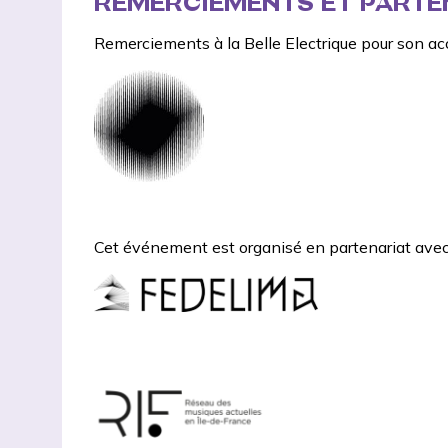
REMERCIEMENTS ET PARTE
Remerciements à
la Belle Electrique
pour son acc
Cet événement est organisé en partenariat avec