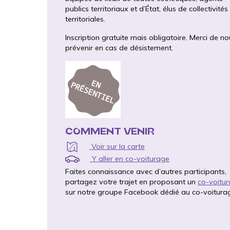
publics territoriaux et d’État, élus de collectivités
territoriales.
Inscription gratuite mais obligatoire. Merci de n
prévenir en cas de désistement.
COMMENT VENIR
Voir sur la carte
Y aller en co-voiturage
Faites connaissance avec d’autres participants,
partagez votre trajet en proposant un
co-voitu
sur notre groupe Facebook dédié au co-voitura