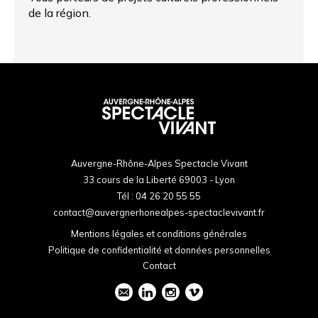
de la région.
Auvergne-Rhône-Alpes Spectacle Vivant
33 cours de la Liberté 69003 - Lyon
Tél :
04 26 20 55 55
contact@auvergnerhonealpes-spectaclevivant.fr
Mentions légales et conditions générales
Politique de confidentialité et données personnelles
Contact