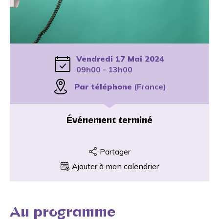
Vendredi 17 Mai 2024
09h00 - 13h00
Par téléphone
(France)
Événement terminé
Partager
Ajouter à mon calendrier
Au programme