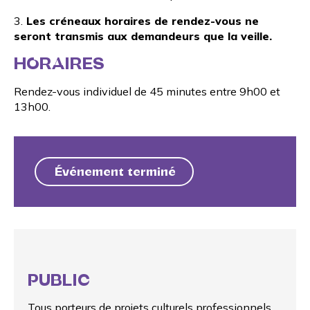
3.
Les créneaux horaires de rendez-vous ne
seront transmis aux demandeurs que la veille.
HORAIRES
Rendez-vous individuel de 45 minutes entre 9h00 et
13h00.
Événement terminé
PUBLIC
Tous porteurs de projets culturels professionnels