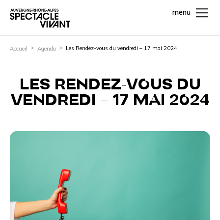
menu
Les Rendez-vous du vendredi – 17 mai 2024
Accueil
Agenda
LES RENDEZ-VOUS DU
VENDREDI – 17 MAI 2024