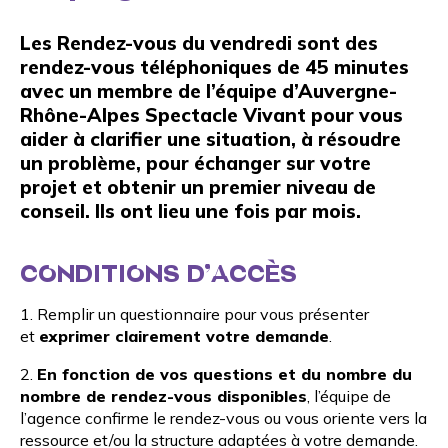
Les Rendez-vous du vendredi sont des
rendez-vous téléphoniques de 45 minutes
avec un membre de l’équipe d’Auvergne-
Rhône-Alpes Spectacle Vivant pour vous
aider à clarifier une situation, à résoudre
un problème, pour échanger sur votre
projet et obtenir un premier niveau de
conseil. Ils ont lieu une fois par mois.
CONDITIONS D’ACCÈS
1. Remplir un questionnaire pour vous présenter
et
exprimer clairement votre demande
.
2.
En fonction de vos questions et du nombre du
nombre de rendez-vous disponibles
, l’équipe de
l’agence confirme le rendez-vous ou vous oriente vers la
ressource et/ou la structure adaptées à votre demande.