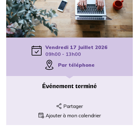
Vendredi 17 Juillet 2026
09h00 - 13h00
Par téléphone
Événement terminé
Partager
Ajouter à mon calendrier