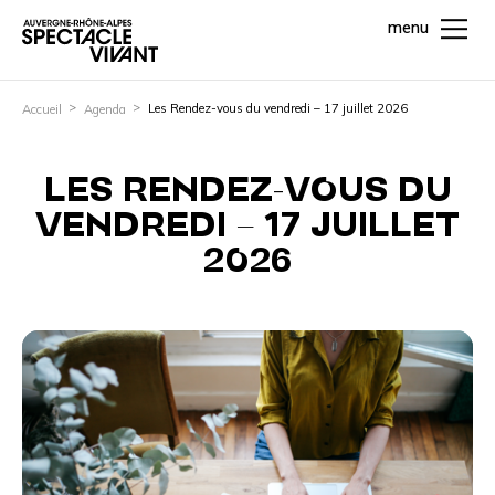
menu
Les Rendez-vous du vendredi – 17 juillet 2026
Accueil
Agenda
LES RENDEZ-VOUS DU
VENDREDI – 17 JUILLET
2026