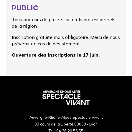
PUBLIC
Tous porteurs de projets culturels professionnels
de la région.
Inscription gratuite mais obligatoire. Merci de nous
prévenir en cas de désistement.
Ouverture des inscriptions le 17 juin.
Auvergne-Rhône-Alpes Spectacle Vivant
33 cours de la Liberté 69003 - Lyon
Tél :
04 26 20 55 55