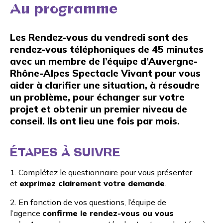
Au programme
Les Rendez-vous du vendredi sont des
rendez-vous téléphoniques de 45 minutes
avec un membre de l’équipe d’Auvergne-
Rhône-Alpes Spectacle Vivant pour vous
aider à clarifier une situation, à résoudre
un problème, pour échanger sur votre
projet et obtenir un premier niveau de
conseil. Ils ont lieu une fois par mois.
ÉTAPES À SUIVRE
1. Complétez le questionnaire pour vous présenter
et
exprimez clairement votre demande
.
2. En fonction de vos questions, l’équipe de
l’agence
confirme le rendez-vous ou vous