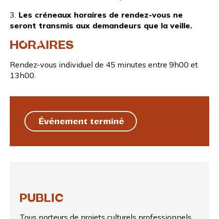
3.
Les créneaux horaires de rendez-vous ne
seront transmis aux demandeurs que la veille.
HORAIRES
Rendez-vous individuel de 45 minutes entre 9h00 et
13h00.
Événement terminé
PUBLIC
Tous porteurs de projets culturels professionnels