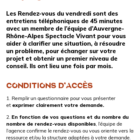
Les Rendez-vous du vendredi sont des
entretiens téléphoniques de 45 minutes
avec un membre de l’équipe d’Auvergne-
Rhône-Alpes Spectacle Vivant pour vous
aider à clarifier une situation, à résoudre
un problème, pour échanger sur votre
projet et obtenir un premier niveau de
conseil. Ils ont lieu une fois par mois.
CONDITIONS D’ACCÈS
1. Remplir un questionnaire pour vous présenter
et
exprimer clairement votre demande.
2.
En fonction de vos questions et du nombre du
nombre de rendez-vous disponibles
, l’équipe de
l’agence confirme le rendez-vous ou vous oriente vers la
ressource et/ou la structure adaptées à votre demande.