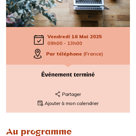
Vendredi 16 Mai 2025
09h00 - 13h00
Par téléphone
(France)
Événement terminé
Partager
Ajouter à mon calendrier
Au programme