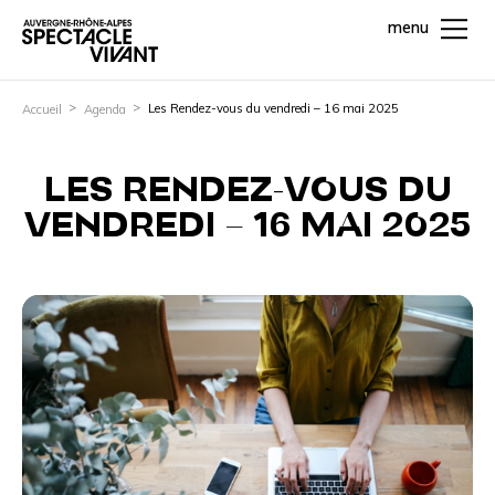
menu
Les Rendez-vous du vendredi – 16 mai 2025
Accueil
Agenda
LES RENDEZ-VOUS DU
VENDREDI – 16 MAI 2025