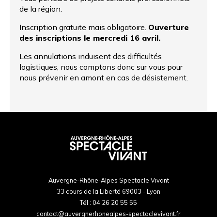
de la région.
Inscription gratuite mais obligatoire.
Ouverture
des inscriptions le mercredi 16 avril.
Les annulations induisent des difficultés
logistiques, nous comptons donc sur vous pour
nous prévenir en amont en cas de désistement.
Auvergne-Rhône-Alpes Spectacle Vivant
33 cours de la Liberté 69003 - Lyon
Tél :
04 26 20 55 55
contact@auvergnerhonealpes-spectaclevivant.fr