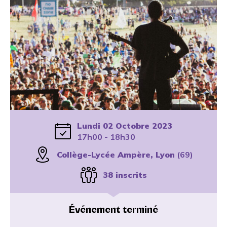
Lundi 02 Octobre 2023
17h00 - 18h30
Collège-Lycée Ampère, Lyon
(69)
38 inscrits
Événement terminé