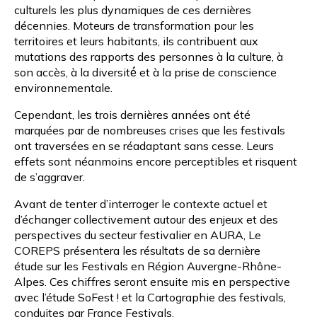
culturels les plus dynamiques de ces dernières
décennies. Moteurs de transformation pour les
territoires et leurs habitants, ils contribuent aux
mutations des rapports des personnes à la culture, à
son accès, à la diversité́ et à la prise de conscience
environnementale.
Cependant, les trois dernières années ont été
marquées par de nombreuses crises que les festivals
ont traversées en se réadaptant sans cesse. Leurs
effets sont néanmoins encore perceptibles et risquent
de s’aggraver.
Avant de tenter d’interroger le contexte actuel et
d’échanger collectivement autour des enjeux et des
perspectives du secteur festivalier en AURA, Le
COREPS présentera les résultats de sa dernière
étude sur les Festivals en Région Auvergne-Rhône-
Alpes
. Ces chiffres seront ensuite mis en perspective
avec l’
étude SoFest !
et la
Cartographie des festivals
,
conduites par France Festivals.