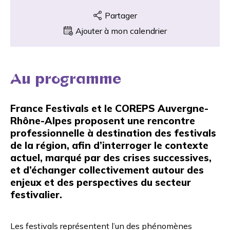
Partager
Ajouter à mon calendrier
Au programme
France Festivals
et le
COREPS Auvergne-
Rhône-Alpes
proposent une rencontre
professionnelle à destination des festivals
de la région, afin d’interroger le contexte
actuel, marqué par des crises successives,
et d’échanger collectivement autour des
enjeux et des perspectives du secteur
festivalier.
Les festivals représentent l’un des phénomènes