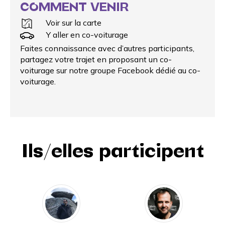
COMMENT VENIR
Voir sur la carte
Y aller en co-voiturage
Faites connaissance avec d’autres participants,
partagez votre trajet en proposant un
co-
voiturage
sur notre groupe Facebook dédié au co-
voiturage.
Ils/elles participent