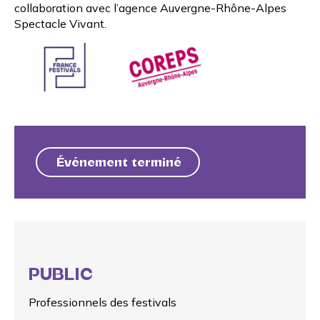
collaboration avec l’agence Auvergne-Rhône-Alpes
Spectacle Vivant.
Événement terminé
PUBLIC
Professionnels des festivals