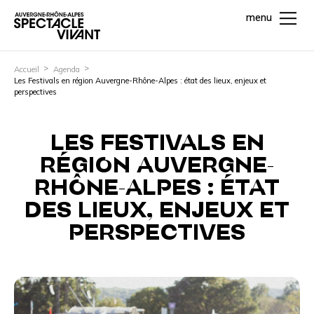
menu
Accueil
Agenda
Les Festivals en région Auvergne-Rhône-Alpes : état des lieux, enjeux et
perspectives
LES FESTIVALS EN
RÉGION AUVERGNE-
RHÔNE-ALPES : ÉTAT
DES LIEUX, ENJEUX ET
PERSPECTIVES