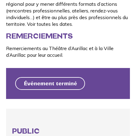
régional pour y mener différents formats d’actions
(rencontres professionnelles, ateliers, rendez-vous
individuels…) et être au plus près des professionnels du
territoire.
Voir toutes les dates
.
REMERCIEMENTS
Remerciements au
Théâtre d’Aurillac
et à la
Ville
d’Aurillac
pour leur accueil.
Événement terminé
PUBLIC