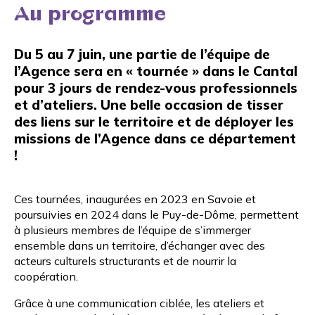
Au programme
Du 5 au 7 juin, une partie de l’équipe de
l’Agence sera en « tournée » dans le Cantal
pour 3 jours de rendez-vous professionnels
et d’ateliers. Une belle occasion de tisser
des liens sur le territoire et de déployer les
missions de l’Agence dans ce département
!
Ces tournées, inaugurées en 2023 en Savoie et
poursuivies en 2024 dans le Puy-de-Dôme, permettent
à plusieurs membres de l’équipe de s’immerger
ensemble dans un territoire, d’échanger avec des
acteurs culturels structurants et de nourrir la
coopération.
Grâce à une communication ciblée, les ateliers et