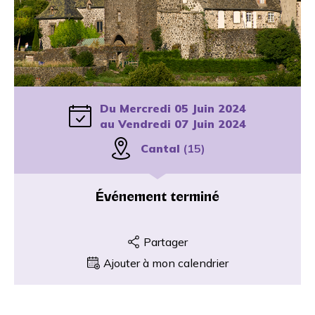
Du Mercredi 05 Juin 2024
au Vendredi 07 Juin 2024
Cantal
(15)
Événement terminé
Partager
Ajouter à mon calendrier