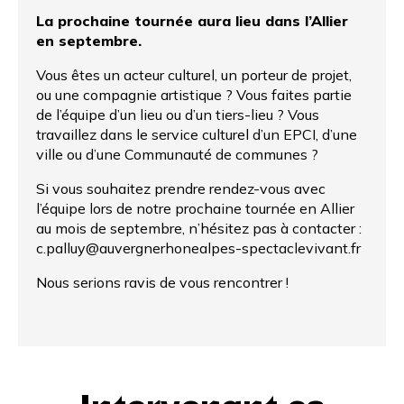
La prochaine tournée aura lieu dans l’Allier
en septembre.
Vous êtes un acteur culturel, un porteur de projet,
ou une compagnie artistique ? Vous faites partie
de l’équipe d’un lieu ou d’un tiers-lieu ? Vous
travaillez dans le service culturel d’un EPCI, d’une
ville ou d’une Communauté de communes ?
Si vous souhaitez prendre rendez-vous avec
l’équipe lors de notre prochaine tournée en Allier
au mois de septembre, n’hésitez pas à contacter :
c.palluy@auvergnerhonealpes-spectaclevivant.fr
Nous serions ravis de vous rencontrer !