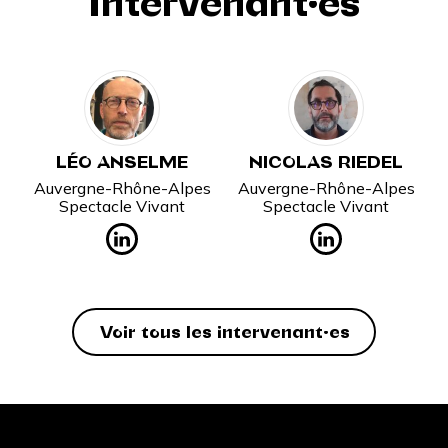
Intervenant·es
LÉO ANSELME
NICOLAS RIEDEL
Auvergne-Rhône-Alpes
Auvergne-Rhône-Alpes
Spectacle Vivant
Spectacle Vivant
Voir tous les intervenant·es