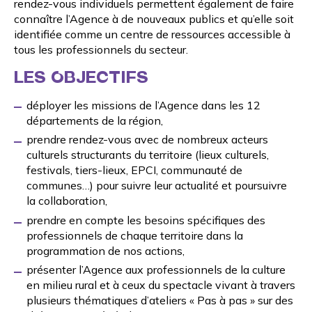
rendez-vous individuels permettent également de faire
connaître l’Agence à de nouveaux publics et qu’elle soit
identifiée comme un centre de ressources accessible à
tous les professionnels du secteur.
LES OBJECTIFS
déployer les missions de l’Agence dans les 12
départements de la région,
prendre rendez-vous avec de nombreux acteurs
culturels structurants du territoire (lieux culturels,
festivals, tiers-lieux, EPCI, communauté de
communes…) pour suivre leur actualité et poursuivre
la collaboration,
prendre en compte les besoins spécifiques des
professionnels de chaque territoire dans la
programmation de nos actions,
présenter l’Agence aux professionnels de la culture
en milieu rural et à ceux du spectacle vivant à travers
plusieurs thématiques d’ateliers « Pas à pas » sur des