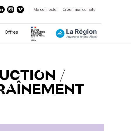
Me connecter
Créer mon compte
Offres
UCTION /
TRAÎNEMENT