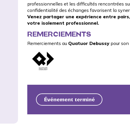
professionnelles et les difficultés rencontrées sur
confidentialité des échanges favorisent la syne
Venez partager une expérience entre pairs,
votre isolement professionnel.
REMERCIEMENTS
Remerciements au
Quatuor Debussy
pour son 
Événement terminé