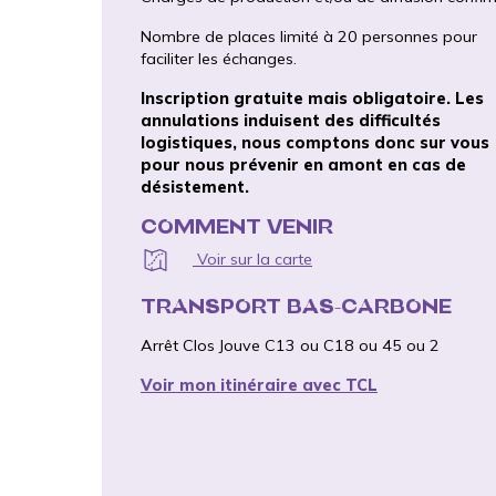
Nombre de places limité à 20 personnes pour
faciliter les échanges.
Inscription gratuite mais obligatoire.
Les
annulations induisent des difficultés
logistiques, nous comptons donc sur vous
pour nous prévenir en amont en cas de
désistement.
COMMENT VENIR
Voir sur la carte
TRANSPORT BAS-CARBONE
Arrêt Clos Jouve C13 ou C18 ou 45 ou 2
Voir mon itinéraire avec TCL