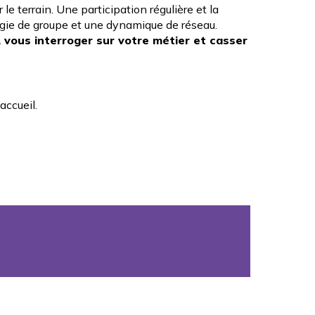
 le terrain. Une participation régulière et la
rgie de groupe et une dynamique de réseau.
 vous interroger sur votre métier et casser
accueil.