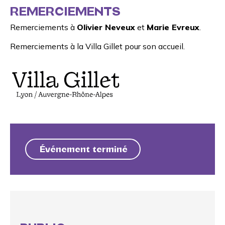
REMERCIEMENTS
Remerciements à
Olivier Neveux
et
Marie Evreux
.
Remerciements à la
Villa Gillet
pour son accueil.
Événement terminé