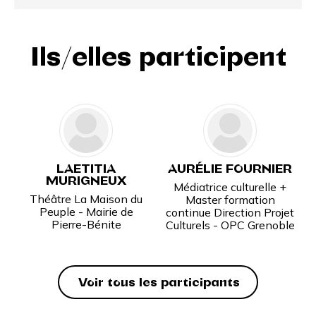
Ils/elles participent
LAETITIA
AURÉLIE FOURNIER
MURIGNEUX
Médiatrice culturelle +
Théâtre La Maison du
Master formation
Peuple - Mairie de
continue Direction Projet
Pierre-Bénite
Culturels - OPC Grenoble
Voir tous les participants