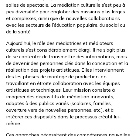
salles de spectacle. La médiation culturelle s’est peu à
peu diversifiée pour englober des missions plus larges
et complexes, ainsi que de nouvelles collaborations
avec les secteurs de l’éducation populaire, du social ou
de la santé.
Aujourd’hui, le rôle des médiatrices et médiateurs
culturels s’est considérablement élargi. Il ne s’agit plus
de se contenter de transmettre des informations, mais
de devenir des personnes clés dans la conception et la
réalisation des projets artistiques. Elles interviennent
dès les phases de montage de production, en
travaillant en étroite collaboration avec les équipes
artistiques et techniques. Leur mission consiste à
imaginer des dispositifs de médiation innovants,
adaptés à des publics variés (scolaires, familles,
ouverture vers de nouvelles personnes, etc.), et à
intégrer ces dispositifs dans le processus créatif lui-
même.
Ces approches nécessitent des compétences nouvelles