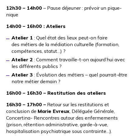
12h30 – 14h00
– Pause déjeuner : prévoir un pique-
nique
14h00 – 16h00 : Ateliers
Atelier 1
: Quel état des lieux peut-on faire
des métiers de la médiation culturelle (formation,
compétences, statut…) ?
Atelier 2
: Comment travaille-t-on aujourd’hui avec
les différents publics ?
Atelier 3
: Évolution des métiers – quel pourrait-être
notre métier demain ?
16h00 – 16h30 – Restitution des ateliers
16h30 – 17h00 –
Retour sur les restitutions et
conclusion de
Marie Evreux
, Déléguée Générale,
Concertina- Rencontres autour des enfermements
(prison, rétention administrative, garde-à-vue,
hospitalisation psychiatrique sous contrainte…).