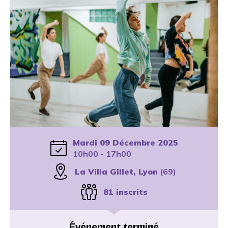
Mardi 09 Décembre 2025
10h00 - 17h00
La Villa Gillet, Lyon
(69)
81 inscrits
Événement terminé