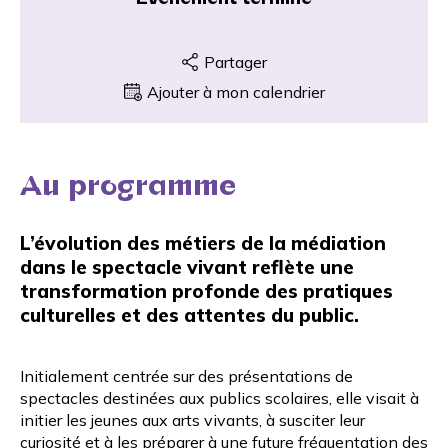
Partager
Ajouter à mon calendrier
Au programme
L’évolution des métiers de la médiation
dans le spectacle vivant reflète une
transformation profonde des pratiques
culturelles et des attentes du public.
Initialement centrée sur des présentations de
spectacles destinées aux publics scolaires, elle visait à
initier les jeunes aux arts vivants, à susciter leur
curiosité et à les préparer à une future fréquentation des