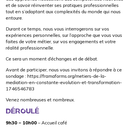
et de savoir réinventer ses pratiques professionnelles
tout en s’adaptant aux complexités du monde qui nous
entoure.
Durant ce temps, nous vous interrogerons sur vos
expériences personnelles, sur l’approche que vous vous
faites de votre métier, sur vos engagements et votre
réalité professionnelle.
Ce sera un moment d’échanges et de débat.
Avant de participer, nous vous invitons à répondre à ce
sondage :
https://framaforms.org/metiers-de-la-
mediation-en-constante-evolution-et-transformation-
1746546783
Venez nombreuses et nombreux.
DÉROULÉ
9h30 – 10h00
– Accueil café