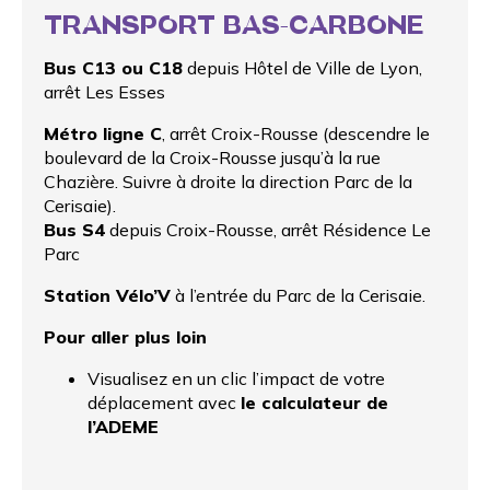
TRANSPORT BAS-CARBONE
Bus C13 ou C18
depuis Hôtel de Ville de Lyon,
arrêt Les Esses
Métro ligne C
, arrêt Croix-Rousse (descendre le
boulevard de la Croix-Rousse jusqu’à la rue
Chazière. Suivre à droite la direction Parc de la
Cerisaie).
Bus S4
depuis Croix-Rousse, arrêt Résidence Le
Parc
Station Vélo’V
à l’entrée du Parc de la Cerisaie.
Pour aller plus loin
Visualisez en un clic l’impact de votre
déplacement avec
le calculateur de
l’ADEME