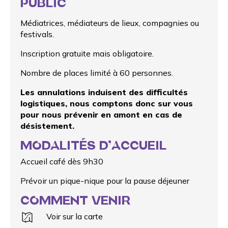
PUBLIC
Médiatrices, médiateurs de lieux, compagnies ou
festivals.
Inscription gratuite mais obligatoire.
Nombre de places limité à 60 personnes.
Les annulations induisent des difficultés
logistiques, nous comptons donc sur vous
pour nous prévenir en amont en cas de
désistement.
MODALITÉS D’ACCUEIL
Accueil café dès 9h30
Prévoir un pique-nique pour la pause déjeuner
COMMENT VENIR
Voir sur la carte