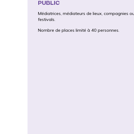
PUBLIC
Médiatrices, médiateurs de lieux, compagnies o
festivals.
Nombre de places limité à 40 personnes.