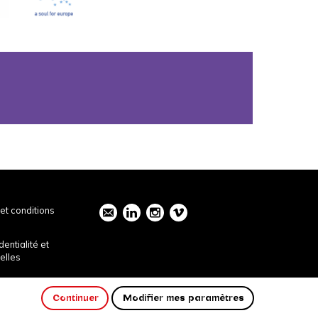
et conditions
dentialité et
elles
Continuer
Modifier mes paramètres