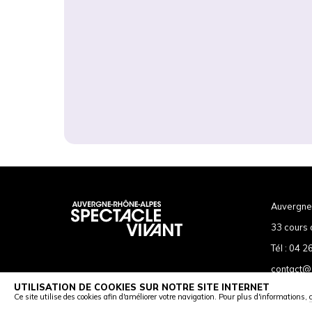
Auvergne
33 cours 
Tél :
04 26
contact@
UTILISATION DE COOKIES SUR NOTRE SITE INTERNET
Ce site utilise des cookies afin d'améliorer votre navigation. Pour plus d'informations,