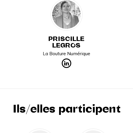
PRISCILLE
LEGROS
La Bouture Numérique
Ils/elles participent