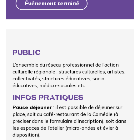
Événement terminé
PUBLIC
L’ensemble du réseau professionnel de l’action
culturelle régionale : structures culturelles, artistes,
collectivités, structures éducatives, socio-
éducatives, médico-sociales etc.
INFOS PRATIQUES
Pause déjeuner
: il est possible de déjeuner sur
place, soit au
café-restaurant de la Comédie
(à
préciser dans le formulaire d’inscription), soit dans
les espaces de l’atelier (micro-ondes et évier à
disposition).