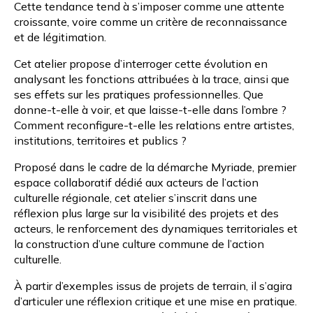
Cette tendance tend à s’imposer comme une attente
croissante, voire comme un critère de reconnaissance
et de légitimation.
Cet atelier propose d’interroger cette évolution en
analysant les fonctions attribuées à la trace, ainsi que
ses effets sur les pratiques professionnelles. Que
donne-t-elle à voir, et que laisse-t-elle dans l’ombre ?
Comment reconfigure-t-elle les relations entre artistes,
institutions, territoires et publics ?
Proposé dans le cadre de la démarche
Myriade
, premier
espace collaboratif dédié aux acteurs de l’action
culturelle régionale, cet atelier s’inscrit dans une
réflexion plus large sur la visibilité des projets et des
acteurs, le renforcement des dynamiques territoriales et
la construction d’une culture commune de l’action
culturelle.
À partir d’exemples issus de projets de terrain, il s’agira
d’articuler une réflexion critique et une mise en pratique.