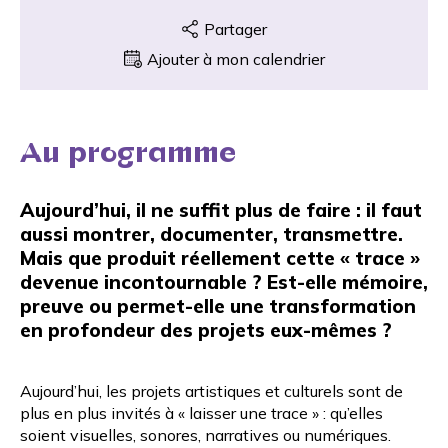
Partager
Ajouter à mon calendrier
Au programme
Aujourd’hui, il ne suffit plus de faire : il faut
aussi montrer, documenter, transmettre.
Mais que produit réellement cette « trace »
devenue incontournable ? Est-elle mémoire,
preuve ou permet-elle une transformation
en profondeur des projets eux-mêmes ?
Aujourd’hui, les projets artistiques et culturels sont de
plus en plus invités à « laisser une trace » : qu’elles
soient visuelles, sonores, narratives ou numériques.