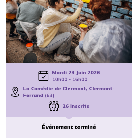
Mardi 23 Juin 2026
10h00 - 16h00
La Comédie de Clermont, Clermont-
Ferrand
(63)
26 inscrits
Événement terminé