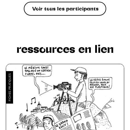
Voir tous les participants
ressources en lien
FICHES PRATIQUES