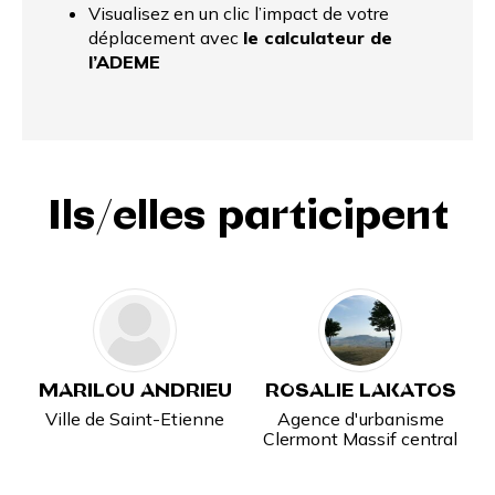
Visualisez en un clic l’impact de votre
déplacement avec
le calculateur de
l’ADEME
Ils/elles participent
MARILOU ANDRIEU
ROSALIE LAKATOS
Ville de Saint-Etienne
Agence d'urbanisme
Clermont Massif central