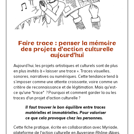
Faire trace : penser la mémoire
des projets d'action culturelle
aujourd'hui
Aujourd’hui, les projets artistiques et culturels sont de plus
en plus invités à « laisser une trace ». Traces visuelles,
sonores, narratives ou numériques. Cette tendance tend à
s’imposer comme une attente croissante, voire comme un
critère de reconnaissance et de légitimation. Mais qu'est-
ce qu'une "trace" ? Pourquoi et comment garder la ou les
traces d'un projet d'action culturelle ?
Il faut trouver le bon équilibre entre traces
matérielles et immatérielles. Pour valoriser
ce que cela provoque chez les personnes.
Cette fiche pratique, écrite en collaboration avec
Myriade,
plateforme de l'action culturelle en Auvergne-Rhône-Alpes
,