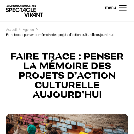
menu
Accueil
Agenda
Faire trace : penser la mémoire des projets d’action culturelle aujourd’hui
FAIRE TRACE : PENSER
LA MÉMOIRE DES
PROJETS D’ACTION
CULTURELLE
AUJOURD’HUI