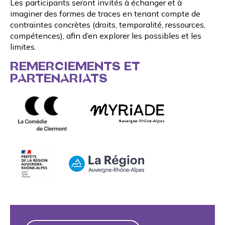
Les participants seront invités à échanger et à
imaginer des formes de traces en tenant compte de
contraintes concrètes (droits, temporalité, ressources,
compétences), afin d’en explorer les possibles et les
limites.
REMERCIEMENTS ET
PARTENARIATS