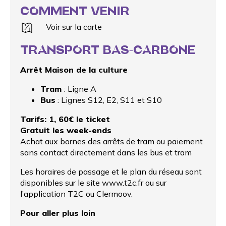
COMMENT VENIR
Voir sur la carte
TRANSPORT BAS-CARBONE
Arrêt Maison de la culture
Tram
: Ligne A
Bus
: Lignes S12, E2, S11 et S10
Tarifs: 1, 60€ le ticket
Gratuit les week-ends
Achat aux bornes des arrêts de tram ou paiement
sans contact directement dans les bus et tram
Les horaires de passage et le plan du réseau sont
disponibles sur le site
www.t2c.fr
ou sur
l’application T2C ou Clermoov.
Pour aller plus loin