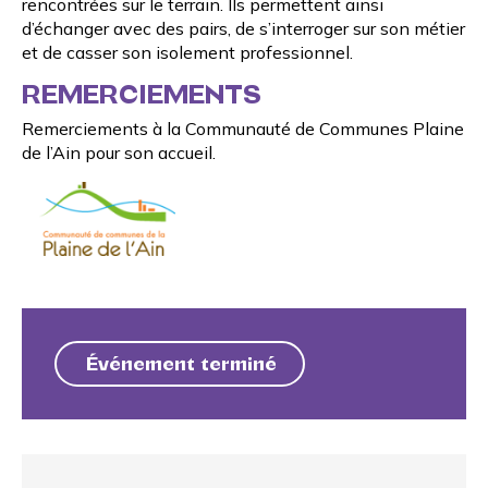
rencontrées sur le terrain. Ils permettent ainsi
d’échanger avec des pairs, de s’interroger sur son métier
et de casser son isolement professionnel.
REMERCIEMENTS
Remerciements à la
Communauté de Communes Plaine
de l’Ain
pour son accueil.
Événement terminé