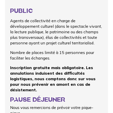
PUBLIC
Agents de collectivité en charge de
développement culturel (dans le spectacle vivant,
la lecture publique, le patrimoine ou des champs
plus transversaux), élus de collectivités et toute
personne ayant un projet culturel territorialisé.
Nombre de places limité à 15 personnes pour
faciliter les échanges.
Inscription gratuite mais obligatoire.
Les
annulations induisent des difficultés
logistiques, nous comptons donc sur vous
pour nous prévenir en amont en cas de
désistement.
PAUSE DÉJEUNER
Nous vous remercions de prévoir votre pique-
nique.