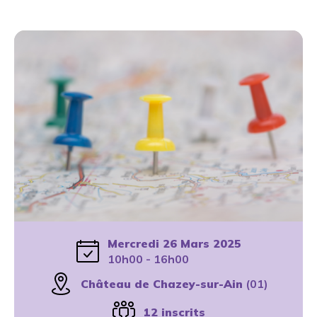
Mercredi 26 Mars 2025
10h00 - 16h00
Château de Chazey-sur-Ain
(01)
12 inscrits