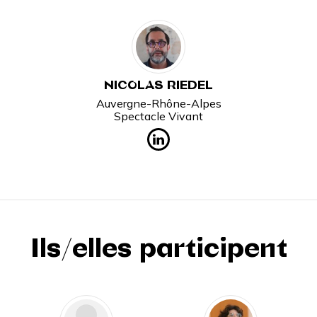
NICOLAS RIEDEL
Auvergne-Rhône-Alpes
Spectacle Vivant
Ils/elles participent