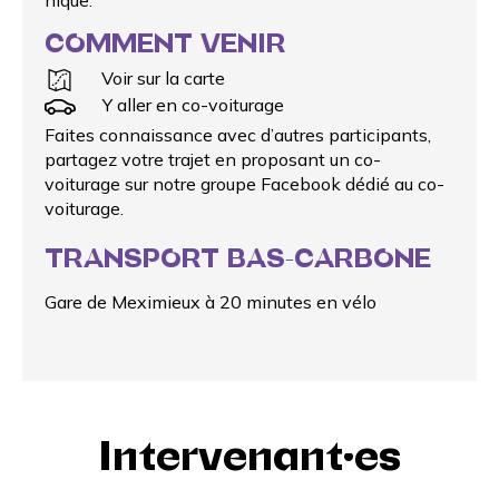
COMMENT VENIR
Voir sur la carte
Y aller en co-voiturage
Faites connaissance avec d’autres participants,
partagez votre trajet en proposant un
co-
voiturage
sur notre groupe Facebook dédié au co-
voiturage.
TRANSPORT BAS-CARBONE
Gare de Meximieux à 20 minutes en vélo
Intervenant·es