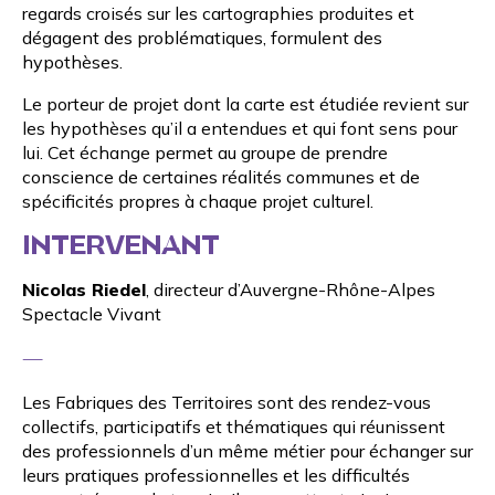
regards croisés sur les cartographies produites et
dégagent des problématiques, formulent des
hypothèses.
Le porteur de projet dont la carte est étudiée revient sur
les hypothèses qu’il a entendues et qui font sens pour
lui. Cet échange permet au groupe de prendre
conscience de certaines réalités communes et de
spécificités propres à chaque projet culturel.
INTERVENANT
Nicolas Riedel
, directeur d’Auvergne-Rhône-Alpes
Spectacle Vivant
—
Les Fabriques des Territoires sont des rendez-vous
collectifs, participatifs et thématiques qui réunissent
des professionnels d’un même métier pour échanger sur
leurs pratiques professionnelles et les difficultés