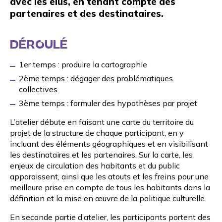
avec les élus, en tenant compte des
partenaires et des destinataires.
DÉROULÉ
1er temps : produire la cartographie
2ème temps : dégager des problématiques
collectives
3ème temps : formuler des hypothèses par projet
L’atelier débute en faisant une carte du territoire du
projet de la structure de chaque participant, en y
incluant des éléments géographiques et en visibilisant
les destinataires et les partenaires. Sur la carte, les
enjeux de circulation des habitants et du public
apparaissent, ainsi que les atouts et les freins pour une
meilleure prise en compte de tous les habitants dans la
définition et la mise en œuvre de la politique culturelle.
En seconde partie d’atelier, les participants portent des