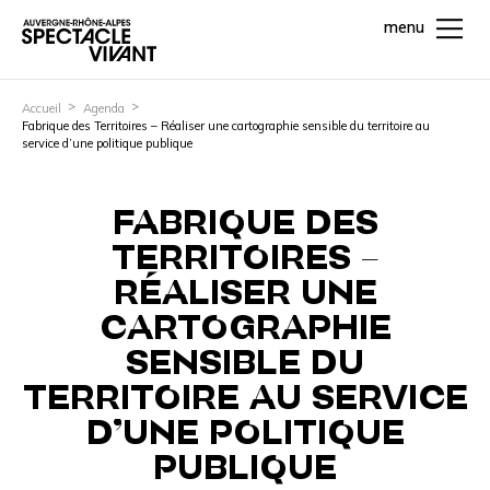
menu
Accueil
Agenda
Fabrique des Territoires – Réaliser une cartographie sensible du territoire au
service d’une politique publique
FABRIQUE DES
TERRITOIRES –
RÉALISER UNE
CARTOGRAPHIE
SENSIBLE DU
TERRITOIRE AU SERVICE
D’UNE POLITIQUE
PUBLIQUE