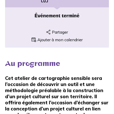
Événement terminé
Partager
Ajouter à mon calendrier
Au programme
Cet atelier de cartographie sensible sera
l’occasion de découvrir un outil et une
méthodologie préalable à la construction
d’un projet culturel sur son territoire. Il
offrira également l’occasion d’échanger sur
la conception d’un projet culturel en lien