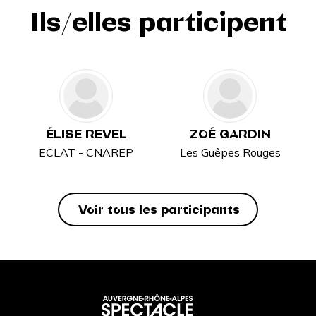
Ils/elles participent
ÉLISE REVEL
ZOÉ GARDIN
ECLAT - CNAREP
Les Guêpes Rouges
Voir tous les participants