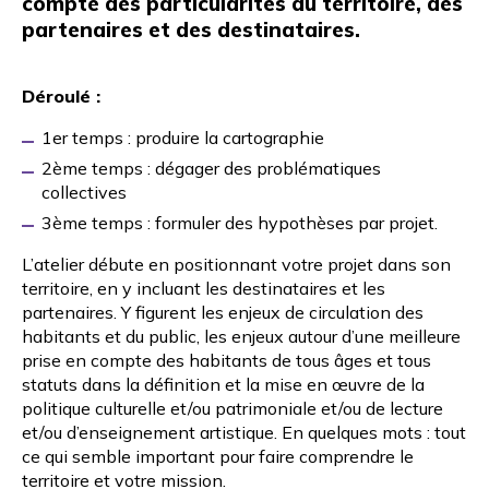
compte des particularités du territoire, des
partenaires et des destinataires.
Déroulé
:
1er temps : produire la cartographie
2ème temps : dégager des problématiques
collectives
3ème temps : formuler des hypothèses par projet.
L’atelier débute en positionnant votre projet dans son
territoire, en y incluant les destinataires et les
partenaires. Y figurent les enjeux de circulation des
habitants et du public, les enjeux autour d’une meilleure
prise en compte des habitants de tous âges et tous
statuts dans la définition et la mise en œuvre de la
politique culturelle et/ou patrimoniale et/ou de lecture
et/ou d’enseignement artistique. En quelques mots : tout
ce qui semble important pour faire comprendre le
territoire et votre mission.