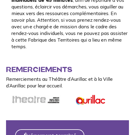
questions, éclaircir vos démarches, vous aiguiller au
mieux vers des ressources complémentaires.
En
savoir plus
. Attention, si vous prenez rendez-vous
avec un·e chargé·e de mission dans le cadre des
rendez-vous individuels, vous ne pouvez pas assister
à cette Fabrique des Territoires qui a lieu en même
temps.
REMERCIEMENTS
Remerciements au
Théâtre d’Aurillac
et à la
Ville
d’Aurillac
pour leur accueil.