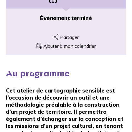
Événement terminé
Partager
Ajouter à mon calendrier
Au programme
Cet atelier de cartographie sensible est
l’occasion de découvrir un outil et une
méthodologie préalable à la construction
d’un projet de territoire. ll permettra
également d’échanger sur la conception et
les missions d’un projet culturel, en tenant