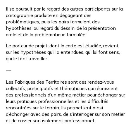
Il se poursuit par le regard des autres participants sur la
cartographie produite en dégageant des
problématiques, puis les pairs formulent des
hypothèses, au regard du dessin, de la présentation
orale et de la problématique formulée.
Le porteur de projet, dont la carte est étudiée, revient
sur les hypothèses qu’il a entendues, qui lui font sens,
qui le font travailler.
—
Les Fabriques des Territoires sont des rendez-vous
collectifs, participatifs et thématiques qui réunissent
des professionnels d’un même métier pour échanger sur
leurs pratiques professionnelles et les difficultés
rencontrées sur le terrain. Ils permettent ainsi
d’échanger avec des pairs, de s’interroger sur son métier
et de casser son isolement professionnel.