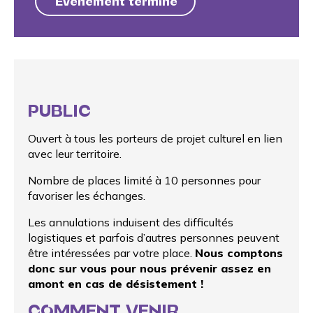
Événement terminé
PUBLIC
Ouvert à tous les porteurs de projet culturel en lien
avec leur territoire.
Nombre de places limité à 10 personnes pour
favoriser les échanges.
Les annulations induisent des difficultés
logistiques et parfois d’autres personnes peuvent
être intéressées par votre place.
Nous comptons
donc sur vous pour nous prévenir assez en
amont en cas de désistement !
COMMENT VENIR