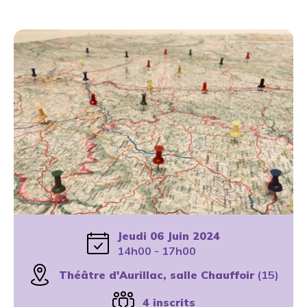
Jeudi 06 Juin 2024
14h00 - 17h00
Théâtre d'Aurillac, salle Chauffoir
(15)
4 inscrits