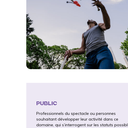
PUBLIC
Professionnels du spectacle ou personnes
souhaitant développer leur activité dans ce
domaine, qui s’interrogent sur les statuts possib