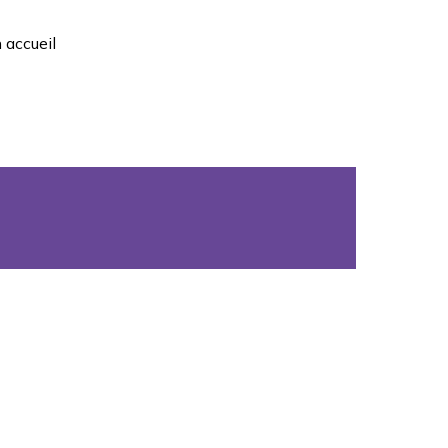
 accueil