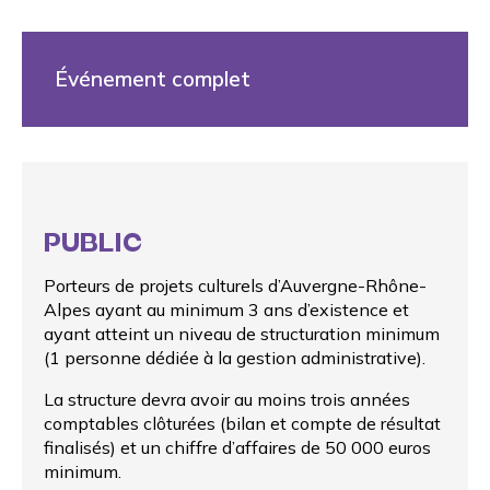
Événement complet
PUBLIC
Porteurs de projets culturels d’Auvergne-Rhône-
Alpes ayant au minimum 3 ans d’existence et
ayant atteint un niveau de structuration minimum
(1 personne dédiée à la gestion administrative).
La structure devra avoir au moins trois années
comptables clôturées (bilan et compte de résultat
finalisés) et un chiffre d’affaires de 50 000 euros
minimum.