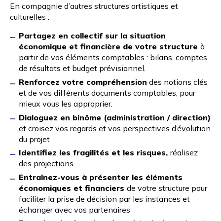
En compagnie d’autres structures artistiques et
culturelles :
Partagez en collectif sur la situation
économique et financière de votre structure
à
partir de vos éléments comptables : bilans, comptes
de résultats et budget prévisionnel.
Renforcez votre compréhension
des notions clés
et de vos différents documents comptables, pour
mieux vous les approprier.
Dialoguez en binôme (administration / direction)
et croisez vos regards et vos perspectives d’évolution
du projet
Identifiez les fragilités et les risques,
réalisez
des projections
Entraînez-vous à présenter les éléments
économiques et financiers
de votre structure pour
faciliter la prise de décision par les instances et
échanger avec vos partenaires