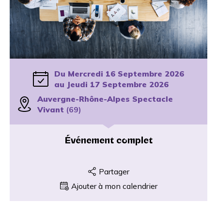
Du Mercredi 16 Septembre 2026
au Jeudi 17 Septembre 2026
Auvergne-Rhône-Alpes Spectacle
Vivant
(69)
Événement complet
Partager
Ajouter à mon calendrier