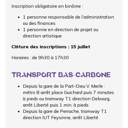
Inscription obligatoire en binôme :
1 personne responsable de l’administration
ou des finances
1 personne en direction de projet ou
direction artistique
Clôture des inscriptions : 15 juillet
Horaires : de 9h30 à 17h30
TRANSPORT BAS-CARBONE
Depuis la gare de la Part-Dieu V. Merle :
métro B arrêt place Guichard puis 7 minutes
à pieds ou tramway T1 direction Debourg,
arrêt Liberté puis 1 min. à pieds
Depuis la gare de Perrache, tramway T1
direction IUT Feysinne, arrêt Liberté