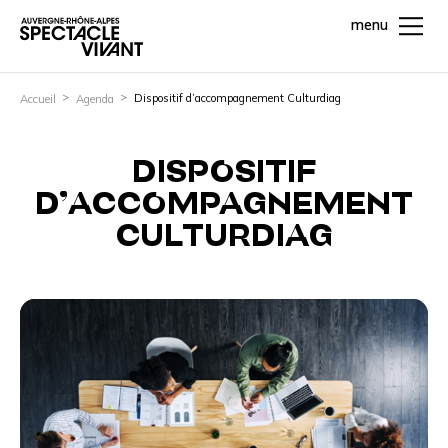
menu
Dispositif d’accompagnement Culturdiag
Accueil
Agenda
DISPOSITIF
D’ACCOMPAGNEMENT
CULTURDIAG