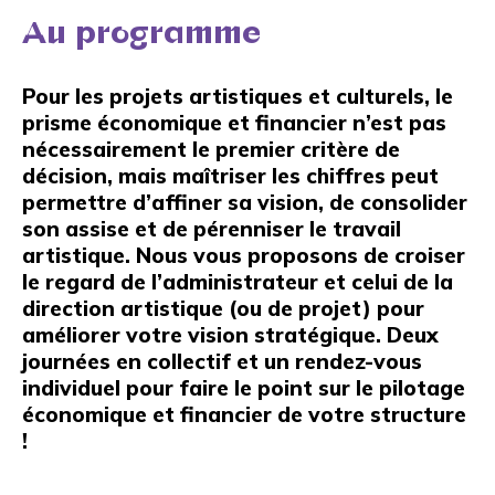
Au programme
Pour les projets artistiques et culturels, le
prisme économique et financier n’est pas
nécessairement le premier critère de
décision, mais maîtriser les chiffres peut
permettre d’affiner sa vision, de consolider
son assise et de pérenniser le travail
artistique. Nous vous proposons de croiser
le regard de l’administrateur et celui de la
direction artistique (ou de projet) pour
améliorer votre vision stratégique. Deux
journées en collectif et un rendez-vous
individuel pour faire le point sur le pilotage
économique et financier de votre structure
!