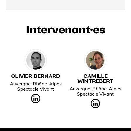
Intervenant·es
OLIVIER BERNARD
CAMILLE
WINTREBERT
Auvergne-Rhône-Alpes
Auvergne-Rhône-Alpes
Spectacle Vivant
Spectacle Vivant