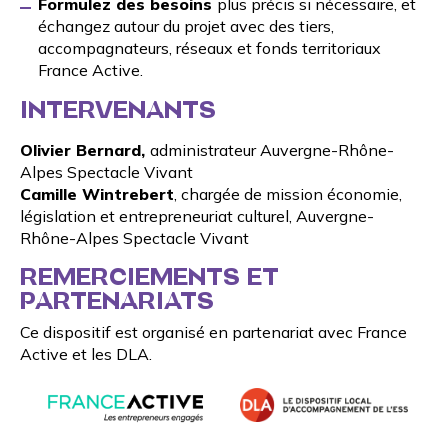
Formulez des besoins
plus précis si nécessaire, et
échangez autour du projet avec des tiers,
accompagnateurs, réseaux et fonds territoriaux
France Active.
INTERVENANTS
Olivier Bernard,
administrateur Auvergne-Rhône-
Alpes Spectacle Vivant
Camille Wintrebert
, chargée de mission économie,
législation et entrepreneuriat culturel, Auvergne-
Rhône-Alpes Spectacle Vivant
REMERCIEMENTS ET
PARTENARIATS
Ce dispositif est organisé en partenariat avec
France
Active
et les
DLA
.