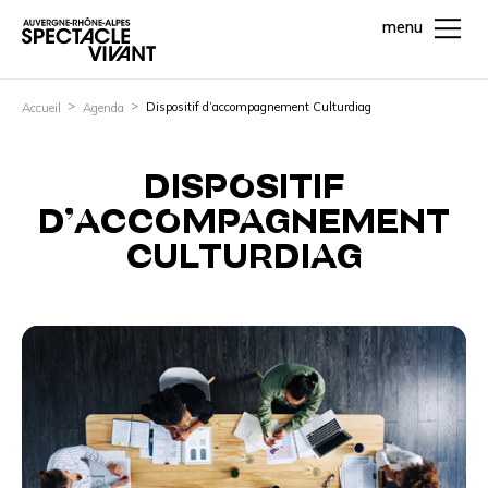
menu
Dispositif d’accompagnement Culturdiag
Accueil
Agenda
DISPOSITIF
D’ACCOMPAGNEMENT
CULTURDIAG