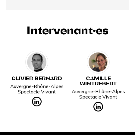
Intervenant·es
OLIVIER BERNARD
CAMILLE
WINTREBERT
Auvergne-Rhône-Alpes
Auvergne-Rhône-Alpes
Spectacle Vivant
Spectacle Vivant