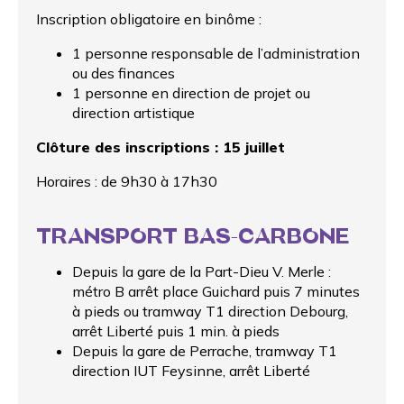
Inscription obligatoire en binôme :
1 personne responsable de l’administration
ou des finances
1 personne en direction de projet ou
direction artistique
Clôture des inscriptions : 15 juillet
Horaires : de 9h30 à 17h30
TRANSPORT BAS-CARBONE
Depuis la gare de la Part-Dieu V. Merle :
métro B arrêt place Guichard puis 7 minutes
à pieds ou tramway T1 direction Debourg,
arrêt Liberté puis 1 min. à pieds
Depuis la gare de Perrache, tramway T1
direction IUT Feysinne, arrêt Liberté