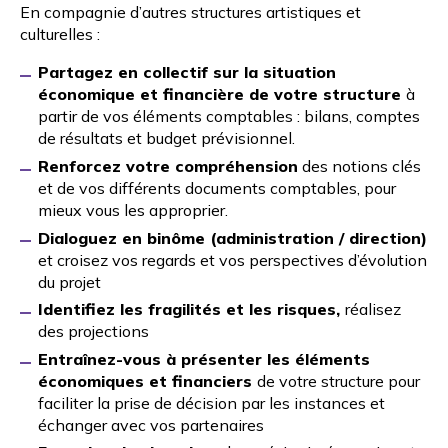
En compagnie d’autres structures artistiques et
culturelles :
Partagez en collectif sur la situation
économique et financière de votre structure
à
partir de vos éléments comptables : bilans, comptes
de résultats et budget prévisionnel.
Renforcez votre compréhension
des notions clés
et de vos différents documents comptables, pour
mieux vous les approprier.
Dialoguez en binôme (administration / direction)
et croisez vos regards et vos perspectives d’évolution
du projet
Identifiez les fragilités et les risques,
réalisez
des projections
Entraînez-vous à présenter les éléments
économiques et financiers
de votre structure pour
faciliter la prise de décision par les instances et
échanger avec vos partenaires