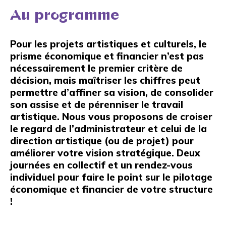
Au programme
Pour les projets artistiques et culturels, le
prisme économique et financier n’est pas
nécessairement le premier critère de
décision, mais maîtriser les chiffres peut
permettre d’affiner sa vision, de consolider
son assise et de pérenniser le travail
artistique. Nous vous proposons de croiser
le regard de l’administrateur et celui de la
direction artistique (ou de projet) pour
améliorer votre vision stratégique. Deux
journées en collectif et un rendez-vous
individuel pour faire le point sur le pilotage
économique et financier de votre structure
!