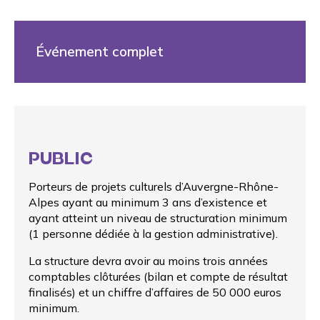
Événement complet
PUBLIC
Porteurs de projets culturels d’Auvergne-Rhône-
Alpes ayant au minimum 3 ans d’existence et
ayant atteint un niveau de structuration minimum
(1 personne dédiée à la gestion administrative).
La structure devra avoir au moins trois années
comptables clôturées (bilan et compte de résultat
finalisés) et un chiffre d’affaires de 50 000 euros
minimum.