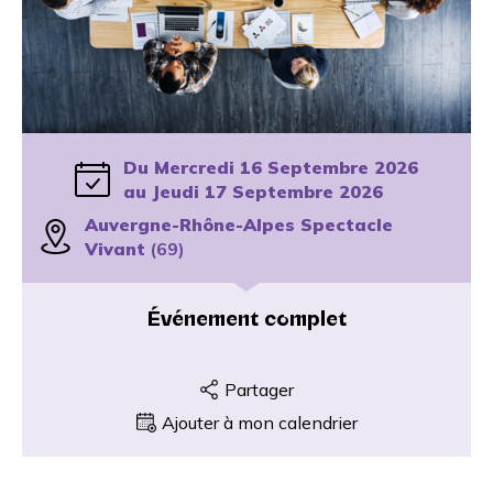
Du Mercredi 16 Septembre 2026
au Jeudi 17 Septembre 2026
Auvergne-Rhône-Alpes Spectacle
Vivant
(69)
Événement complet
Partager
Ajouter à mon calendrier