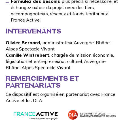
Formulez des besoins
plus précis si nécessaire, et
échangez autour du projet avec des tiers,
accompagnateurs, réseaux et fonds territoriaux
France Active.
INTERVENANTS
Olivier Bernard,
administrateur Auvergne-Rhône-
Alpes Spectacle Vivant
Camille Wintrebert
, chargée de mission économie,
législation et entrepreneuriat culturel, Auvergne-
Rhône-Alpes Spectacle Vivant
REMERCIEMENTS ET
PARTENARIATS
Ce dispositif est organisé en partenariat avec
France
Active
et les
DLA
.