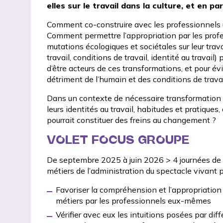
elles sur le travail dans la culture, et en p
Comment co-construire avec les professionnels un
Comment permettre l’appropriation par les profe
mutations écologiques et sociétales sur leur trav
travail, conditions de travail, identité au travail)
d’être acteurs de ces transformations, et pour évi
détriment de l’humain et des conditions de travai
Dans un contexte de nécessaire transformation d
leurs identités au travail, habitudes et pratiques
pourrait constituer des freins au changement ?
VOLET FOCUS GROUPE
De septembre 2025 à juin 2026 > 4 journées de 
métiers de l’administration du spectacle vivant p
Favoriser la compréhension et l’appropriation d
métiers par les professionnels eux-mêmes
Vérifier avec eux les intuitions posées par diff