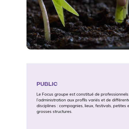
PUBLIC
Le Focus groupe est constitué de professionnels
l’administration aux profils variés et de différent
disciplines : compagnies, lieux, festivals, petites 
grosses structures.