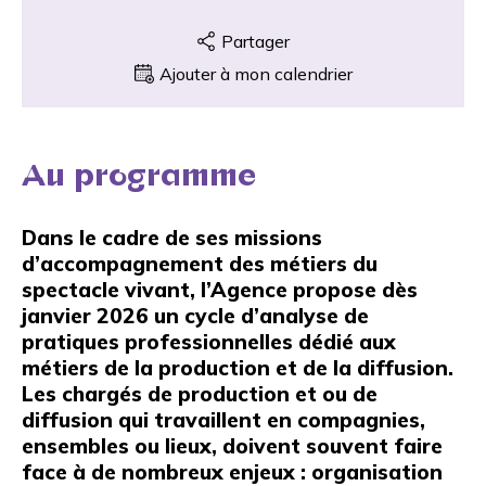
Partager
Ajouter à mon calendrier
Au programme
Dans le cadre de ses missions
d’accompagnement des métiers du
spectacle vivant, l’Agence propose dès
janvier 2026 un cycle d’analyse de
pratiques professionnelles dédié aux
métiers de la production et de la diffusion.
Les chargés de production et ou de
diffusion qui travaillent en compagnies,
ensembles ou lieux, doivent souvent faire
face à de nombreux enjeux : organisation