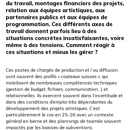
du travail, montages financiers des projets,
relation aux équipes artistiques, aux
partenaires publics et aux équipes de
programmation. Ces différents axes de
travail donnent parfois lieu à des
situations concrètes insatisfaisantes, voire
même à des tensions. Comment réagir à
ces situations et mieux les gérer ?
Ces postes de chargés de production et / ou diffusion
sont souvent des profils « couteaux suisses », qui
mobilisent de nombreuses compétences techniques
(gestion de budget, fichiers, communication…) et
relationnelles. Ils exercent souvent dans l’incertitude et
dans des conditions d’emploi très dépendantes du
développement des projets artistiques. C’est
particulièrement le cas en 25-26 avec un contexte
général en berne et des plannings de tournée souvent
impactés par les baisses de subventions.