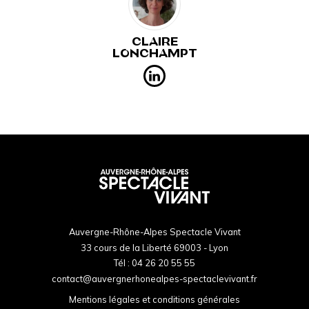
CLAIRE
LONCHAMPT
Auvergne-Rhône-Alpes Spectacle Vivant
33 cours de la Liberté 69003 - Lyon
Tél :
04 26 20 55 55
contact@auvergnerhonealpes-spectaclevivant.fr
Mentions légales et conditions générales