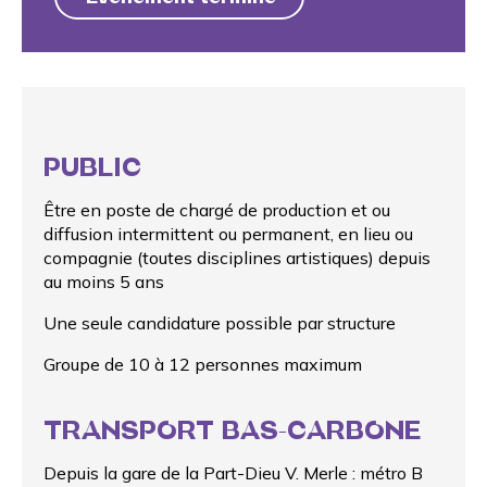
PUBLIC
Être en poste de chargé de production et ou
diffusion intermittent ou permanent, en lieu ou
compagnie (toutes disciplines artistiques) depuis
au moins 5 ans
Une seule candidature possible par structure
Groupe de 10 à 12 personnes maximum
TRANSPORT BAS-CARBONE
Depuis la gare de la Part-Dieu V. Merle : métro B