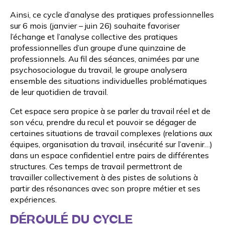
Ainsi, ce cycle d’analyse des pratiques professionnelles
sur 6 mois (janvier – juin 26) souhaite favoriser
l’échange et l’analyse collective des pratiques
professionnelles d’un groupe d’une quinzaine de
professionnels. Au fil des séances, animées par une
psychosociologue du travail, le groupe analysera
ensemble des situations individuelles problématiques
de leur quotidien de travail.
Cet espace sera propice à se parler du travail réel et de
son vécu, prendre du recul et pouvoir se dégager de
certaines situations de travail complexes (relations aux
équipes, organisation du travail, insécurité sur l’avenir…)
dans un espace confidentiel entre pairs de différentes
structures. Ces temps de travail permettront de
travailler collectivement à des pistes de solutions à
partir des résonances avec son propre métier et ses
expériences.
DÉROULÉ DU CYCLE