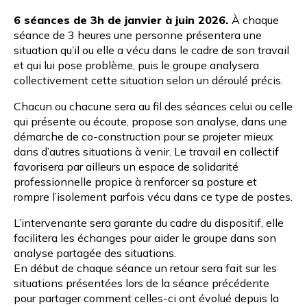
6 séances de 3h de janvier à juin 2026.
À chaque
séance de 3 heures une personne présentera une
situation qu’il ou elle a vécu dans le cadre de son travail
et qui lui pose problème, puis le groupe analysera
collectivement cette situation selon un déroulé précis.
Chacun ou chacune sera au fil des séances celui ou celle
qui présente ou écoute, propose son analyse, dans une
démarche de co-construction pour se projeter mieux
dans d’autres situations à venir. Le travail en collectif
favorisera par ailleurs un espace de solidarité
professionnelle propice à renforcer sa posture et
rompre l’isolement parfois vécu dans ce type de postes.
L’intervenante sera garante du cadre du dispositif, elle
facilitera les échanges pour aider le groupe dans son
analyse partagée des situations.
En début de chaque séance un retour sera fait sur les
situations présentées lors de la séance précédente
pour partager comment celles-ci ont évolué depuis la