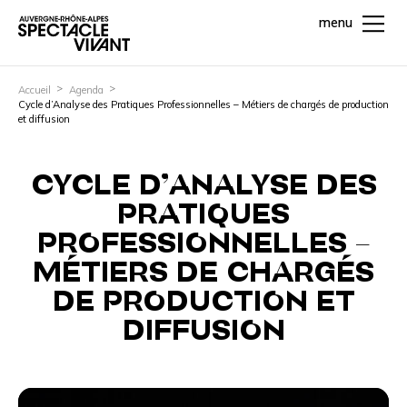
menu
Accueil
Agenda
Cycle d’Analyse des Pratiques Professionnelles – Métiers de chargés de production
et diffusion
CYCLE D’ANALYSE DES
PRATIQUES
PROFESSIONNELLES –
MÉTIERS DE CHARGÉS
DE PRODUCTION ET
DIFFUSION