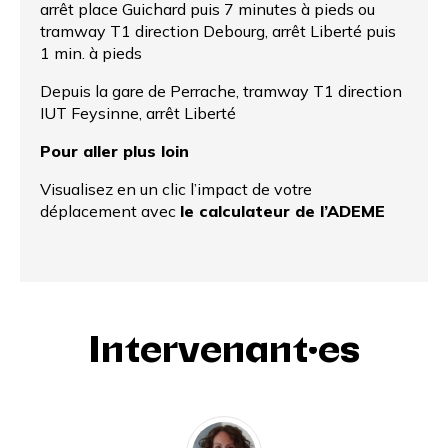
arrêt place Guichard puis 7 minutes à pieds ou
tramway T1 direction Debourg, arrêt Liberté puis
1 min. à pieds
Depuis la gare de Perrache, tramway T1 direction
IUT Feysinne, arrêt Liberté
Pour aller plus loin
Visualisez en un clic l’impact de votre
déplacement avec
le calculateur de l’ADEME
Intervenant·es