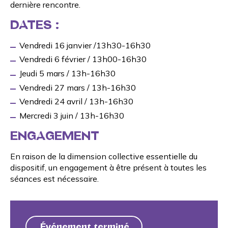
dernière rencontre.
DATES :
Vendredi 16 janvier /13h30-16h30
Vendredi 6 février / 13h00-16h30
Jeudi 5 mars / 13h-16h30
Vendredi 27 mars / 13h-16h30
Vendredi 24 avril / 13h-16h30
Mercredi 3 juin / 13h-16h30
ENGAGEMENT
En raison de la dimension collective essentielle du
dispositif, un engagement à être présent à toutes les
séances est nécessaire.
Événement terminé