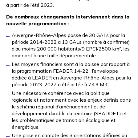
à partir de l’été 2023.
De nombreux changements interviennent dans la
nouvelle programmation :
Auvergne-Rhône-Alpes passe de 30 GALs pour la
période 2014-2022 à 13 GALs (nombre à confirmer)
d’au moins 200 000 habitants/9 EPCI/2500 km², les
amenant à une taille départementale.
Les moyens financiers sont à la baisse par rapport à
la programmation FEADER 14-22 : l’enveloppe
dédiée à LEADER en Auvergne-Rhône-Alpes pour la
période 2023-2027 a été actée à 74,3 M €.
Une nécessaire cohérence avec la politique
régionale et notamment avec les enjeux définis dans
le schéma régional d’aménagement et de
développement durable du territoire (
SRADDET
) et
les problématiques de transition écologique et
énergétique.
Une prise en compte des 3 orientations définies au