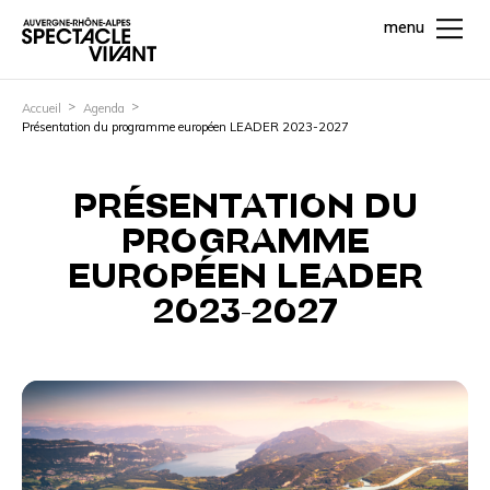
menu
Accueil
Agenda
Présentation du programme européen LEADER 2023-2027
PRÉSENTATION DU
PROGRAMME
EUROPÉEN LEADER
2023-2027