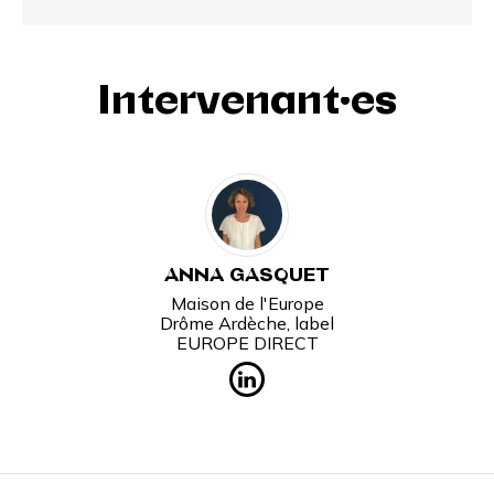
Intervenant·es
ANNA GASQUET
Maison de l'Europe
Drôme Ardèche, label
EUROPE DIRECT