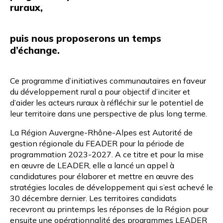
ruraux,
puis nous proposerons un temps
d’échange.
Ce programme d’initiatives communautaires en faveur
du développement rural a pour objectif d’inciter et
d’aider les acteurs ruraux à réfléchir sur le potentiel de
leur territoire dans une perspective de plus long terme.
La Région Auvergne-Rhône-Alpes est Autorité de
gestion régionale du FEADER pour la période de
programmation 2023-2027. A ce titre et pour la mise
en œuvre de LEADER, elle a lancé un appel à
candidatures pour élaborer et mettre en œuvre des
stratégies locales de développement qui s’est achevé le
30 décembre dernier. Les territoires candidats
recevront au printemps les réponses de la Région pour
ensuite une opérationnalité des programmes LEADER