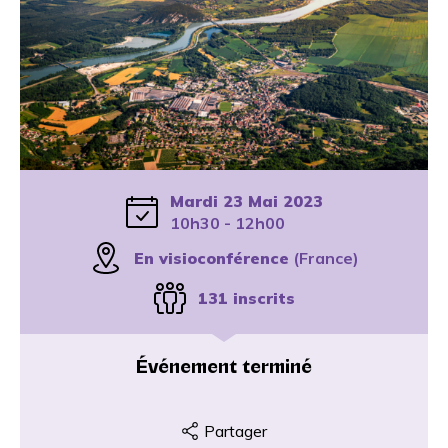
Mardi 23 Mai 2023
10h30 - 12h00
En visioconférence
(France)
131 inscrits
Événement terminé
Partager