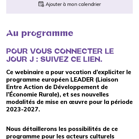
Ajouter à mon calendrier
Au programme
POUR VOUS CONNECTER LE
JOUR J :
SUIVEZ CE LIEN
.
Ce webinaire a pour vocation d’expliciter le
programme européen LEADER (Liaison
Entre Action de Développement de
l’Économie Rurale), et ses nouvelles
modalités de mise en œuvre pour la période
2023-2027.
Nous détaillerons les possibilités de ce
programme pour les acteurs culturels