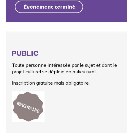
Événement terminé
PUBLIC
Toute personne intéressée par le sujet et dont le
projet culturel se déploie en milieu rural.
Inscription gratuite mais obligatoire.