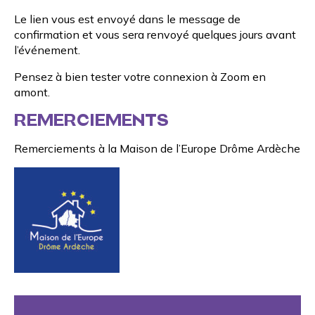
Le lien vous est envoyé dans le message de
confirmation et vous sera renvoyé quelques jours avant
l’événement.
Pensez à bien tester votre connexion à Zoom en
amont.
REMERCIEMENTS
Remerciements à la
Maison de l’Europe Drôme Ardèche