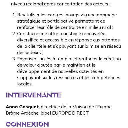
niveau régional après concertation des acteurs :
Revitaliser les centres-bourgs via une approche
stratégique et participative permettant de
renforcer leur rôle de centralité en milieu rural ;
Construire une offre touristique renouvelée,
diversifiée et accessible en réponse aux attentes
de la clientèle et s’appuyant sur la mise en réseau
des acteurs ;
Favoriser l’accès à l’emploi et renforcer la création
de valeur ajoutée par le maintien et le
développement de nouvelles activités en
s’appuyant sur les ressources et les compétences
locales.
INTERVENANTE
Anna Gasquet
, directrice de la
Maison de l’Europe
Drôme Ardèche
, label EUROPE DIRECT
CONNEXION