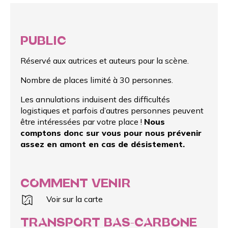
PUBLIC
Réservé aux autrices et auteurs pour la scène.
Nombre de places limité à 30 personnes.
Les annulations induisent des difficultés
logistiques et parfois d’autres personnes peuvent
être intéressées par votre place !
Nous
comptons donc sur vous pour nous prévenir
assez en amont en cas de désistement.
COMMENT VENIR
Voir sur la carte
TRANSPORT BAS-CARBONE