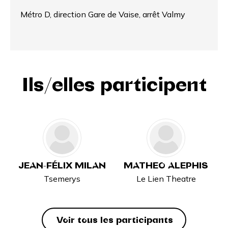
Métro D, direction Gare de Vaise, arrêt Valmy
Ils/elles participent
JEAN-FÉLIX MILAN
MATHEO ALEPHIS
Tsemerys
Le Lien Theatre
Voir tous les participants