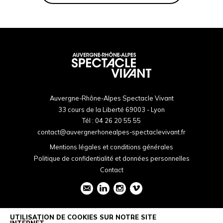
Auvergne-Rhône-Alpes Spectacle Vivant
33 cours de la Liberté 69003 - Lyon
Tél :
04 26 20 55 55
contact@auvergnerhonealpes-spectaclevivant.fr
Mentions légales et conditions générales
Politique de confidentialité et données personnelles
Contact
UTILISATION DE COOKIES SUR NOTRE SITE