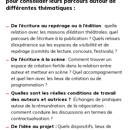
pour consolider leurs parcours autour de
différentes thématiques :
De l’écriture au repérage ou à l’édition
: quelle
relation avec les maisons d’édition théâtrales, quel
parcours de l’écriture à la publication ? Quels retours
d’expérience sur les espaces de visibilité et de
repérage (comités de lecture, concours, festivals) ?
De l’écriture à la scène
: Comment trouver un
espace de création fertile dans la relation entre
auteur et metteur en scène ? Quel accompagnement
et quel lien avec les lieux de création ou de
programmation ?
Quelles sont les réelles conditions de travail
des auteurs et autrices ?
Échanges de pratiques
autour de la rémunération, de la négociation :
comment conduire les discussions en termes de
contractualisation ?
De l’idée au projet :
Quels dispositifs, lieux de