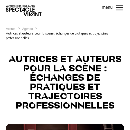
menu
Accueil
Agenda
Autrices et auteurs pour la scène : échanges de pratiques et trajectoires
professionnelles
AUTRICES ET AUTEURS
POUR LA SCÈNE :
ÉCHANGES DE
PRATIQUES ET
TRAJECTOIRES
PROFESSIONNELLES