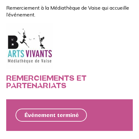
Remerciement à la
Médiathèque de Vaise
qui accueille
l’événement.
REMERCIEMENTS ET
PARTENARIATS
Événement terminé