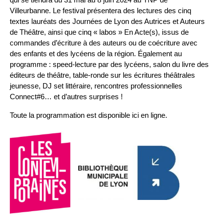
Villeurbanne. Le festival présentera des lectures des cinq
textes lauréats des Journées de Lyon des Autrices et Auteurs
de Théâtre, ainsi que cinq « labos »
En Acte(s)
, issus de
commandes d’écriture à des auteurs ou de coécriture avec
des enfants et des lycéens de la région. Également au
programme : speed-lecture par des lycéens, salon du livre des
éditeurs de théâtre, table-ronde sur les écritures théâtrales
jeunesse, DJ set littéraire, rencontres professionnelles
Connect#6… et d’autres surprises !
Toute la programmation est disponible ici en
ligne
.