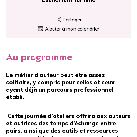
Partager
Ajouter à mon calendrier
Au programme
Le métier d’auteur peut être assez
solitaire, y compris pour celles et ceux
ayant déjà un parcours professionnel
établi.
Cette journée d’ateliers offrira aux auteurs
et autrices des temps d’échange entre
pairs, ainsi que des outils et ressources