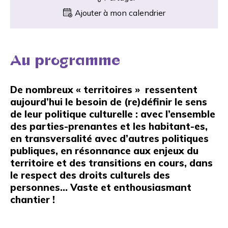
Ajouter à mon calendrier
Au programme
De nombreux « territoires » ressentent
aujourd’hui le besoin de (re)définir le sens
de leur politique culturelle : avec l’ensemble
des parties-prenantes et les habitant-es,
en transversalité avec d’autres politiques
publiques, en résonnance aux enjeux du
territoire et des transitions en cours, dans
le respect des droits culturels des
personnes… Vaste et enthousiasmant
chantier !