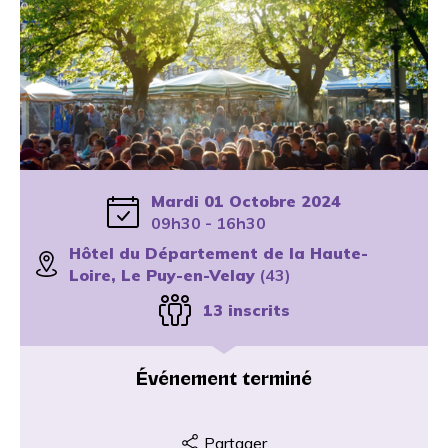
Mardi 01 Octobre 2024
09h30 - 16h30
Hôtel du Département de la Haute-
Loire, Le Puy-en-Velay
(43)
13 inscrits
Événement terminé
Partager