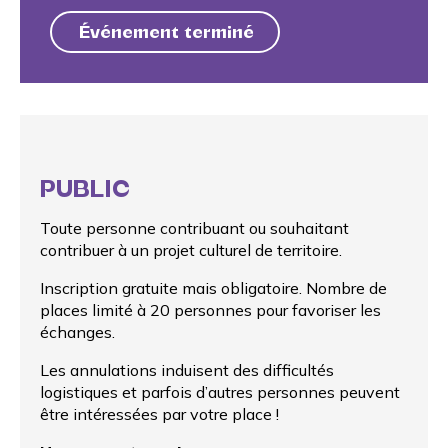
Événement terminé
PUBLIC
Toute personne contribuant ou souhaitant
contribuer à un projet culturel de territoire.
Inscription gratuite mais obligatoire. Nombre de
places limité à 20 personnes pour favoriser les
échanges.
Les annulations induisent des difficultés
logistiques et parfois d’autres personnes peuvent
être intéressées par votre place !