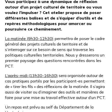
Vous participez à une dynamique de réflexion
autour d’un projet culturel de territoire ou vous
voulez l’impulser ? Cet atelier propose de poser
différentes balises et de s’équiper d’outils et de
repères méthodologiques pour amorcer ou
poursuivre ce cheminement.
La matinée (9h30-12h30)
permettra de poser le cadre
général des projets culturels de territoire et de
s’interroger sur ce besoin de sens qui traverse les
politiques culturelles territoriales. Nous y dresserons un
premier paysage des questions rencontrées dans les
PCT.
L’après-midi (13h30-16h30)
sera organisée autour de
cas pratiques portés par les participant-es permettant
de « tirer les fils » des réflexions de la matinée. Il s’agira
aussi de visiter ou d’imaginer des outils et manières de
faire pour une mise au travail effective autour d’un PCT.
Un repas est prévu au self du Département de la