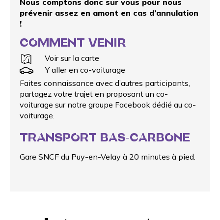
Nous comptons donc sur vous pour nous
prévenir assez en amont en cas d’annulation
!
COMMENT VENIR
Voir sur la carte
Y aller en co-voiturage
Faites connaissance avec d’autres participants,
partagez votre trajet en proposant un
co-
voiturage
sur notre groupe Facebook dédié au co-
voiturage.
TRANSPORT BAS-CARBONE
Gare SNCF du Puy-en-Velay à 20 minutes à pied.