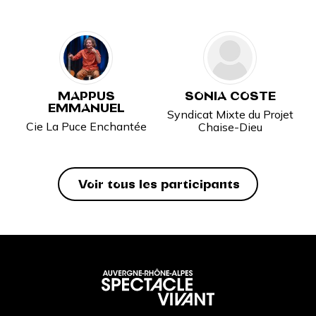
MAPPUS
SONIA COSTE
EMMANUEL
Syndicat Mixte du Projet
Cie La Puce Enchantée
Chaise-Dieu
Voir tous les participants