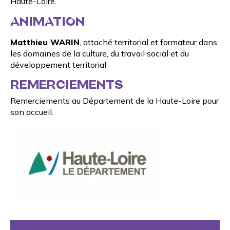
Haute-Loire.
ANIMATION
Matthieu WARIN
, attaché territorial et formateur dans
les domaines de la culture, du travail social et du
développement territorial
REMERCIEMENTS
Remerciements au
Département de la Haute-Loire
pour
son accueil.