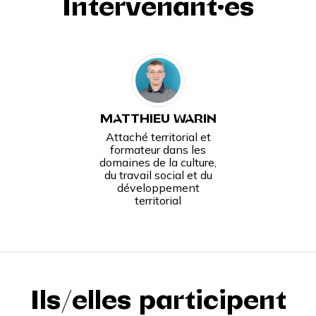
Intervenant·es
MATTHIEU WARIN
Attaché territorial et
formateur dans les
domaines de la culture,
du travail social et du
développement
territorial
Ils/elles participent