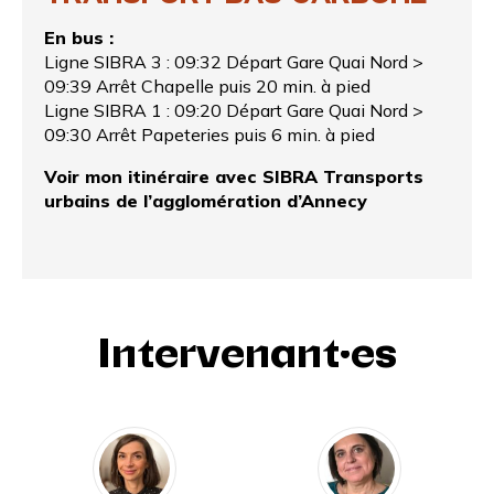
En bus :
Ligne SIBRA 3 : 09:32 Départ Gare Quai Nord >
09:39 Arrêt Chapelle puis 20 min. à pied
Ligne SIBRA 1 : 09:20 Départ Gare Quai Nord >
09:30 Arrêt Papeteries puis 6 min. à pied
Voir mon itinéraire avec SIBRA Transports
urbains de l’agglomération d’Annecy
Intervenant·es