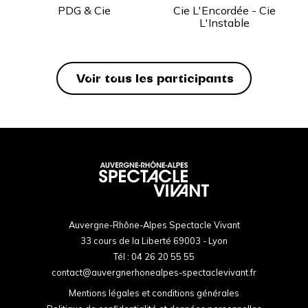
PDG & Cie
Cie L'Encordée - Cie
L'Instable
Voir tous les participants
Auvergne-Rhône-Alpes Spectacle Vivant
33 cours de la Liberté 69003 - Lyon
Tél :
04 26 20 55 55
contact@auvergnerhonealpes-spectaclevivant.fr
Mentions légales et conditions générales