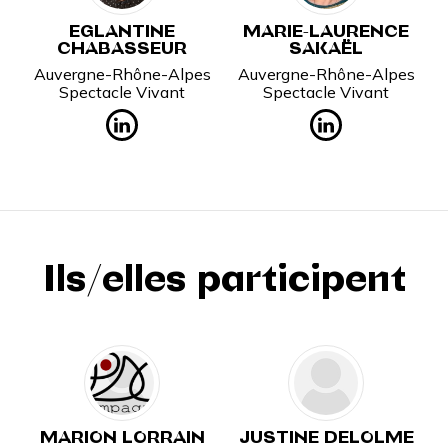
EGLANTINE
MARIE-LAURENCE
CHABASSEUR
SAKAËL
Auvergne-Rhône-Alpes
Auvergne-Rhône-Alpes
Spectacle Vivant
Spectacle Vivant
Ils/elles participent
MARION LORRAIN
JUSTINE DELOLME