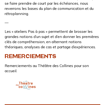
se faire prendre de court par les échéances, nous
reverrons les bases du plan de communication et du
rétroplanning.
—
Les « ateliers Pas à pas » permettent de brosser les
grandes notions d’un sujet et d’en donner les premières
clés de compréhension, en alternant notions
théoriques, analyses de cas et partage d’expériences.
REMERCIEMENTS
Remerciements au
Théâtre des Collines
pour son
accueil.