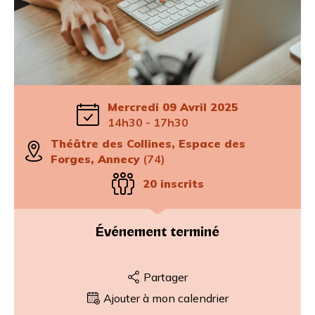
Mercredi 09 Avril 2025
14h30 - 17h30
Théâtre des Collines, Espace des
Forges, Annecy
(74)
20 inscrits
Événement terminé
Partager
Ajouter à mon calendrier