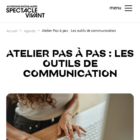
menu
Atelier Pas à pas : Les outils de communication
Accueil
Agenda
ATELIER PAS À PAS : LES
OUTILS DE
COMMUNICATION