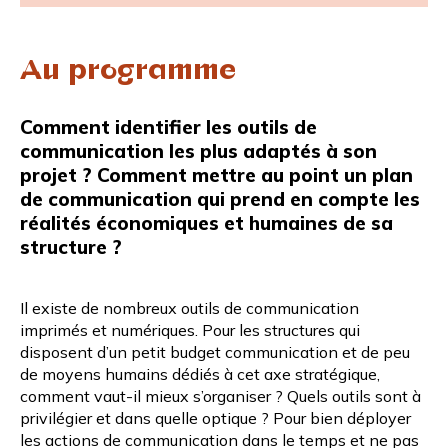
Au programme
Comment identifier les outils de
communication les plus adaptés à son
projet ? Comment mettre au point un plan
de communication qui prend en compte les
réalités économiques et humaines de sa
structure ?
Il existe de nombreux outils de communication
imprimés et numériques. Pour les structures qui
disposent d’un petit budget communication et de peu
de moyens humains dédiés à cet axe stratégique,
comment vaut-il mieux s’organiser ? Quels outils sont à
privilégier et dans quelle optique ? Pour bien déployer
les actions de communication dans le temps et ne pas