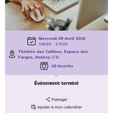
Mercredi 09 Avril 2025
14h30 - 17h30
Théâtre des Collines, Espace des
Forges, Annecy
(74)
20 inscrits
Événement terminé
Partager
Ajouter à mon calendrier