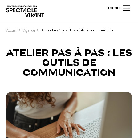
menu
Atelier Pas à pas : Les outils de communication
Accueil
Agenda
ATELIER PAS À PAS : LES
OUTILS DE
COMMUNICATION