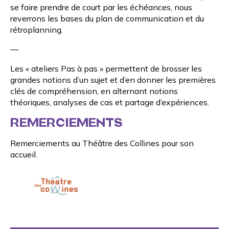
se faire prendre de court par les échéances, nous
reverrons les bases du plan de communication et du
rétroplanning.
—
Les « ateliers Pas à pas » permettent de brosser les
grandes notions d’un sujet et d’en donner les premières
clés de compréhension, en alternant notions
théoriques, analyses de cas et partage d’expériences.
REMERCIEMENTS
Remerciements au
Théâtre des Collines
pour son
accueil.