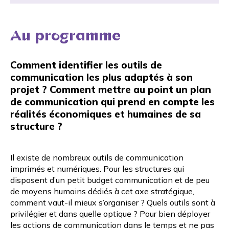
Au programme
Comment identifier les outils de
communication les plus adaptés à son
projet ? Comment mettre au point un plan
de communication qui prend en compte les
réalités économiques et humaines de sa
structure ?
Il existe de nombreux outils de communication
imprimés et numériques. Pour les structures qui
disposent d’un petit budget communication et de peu
de moyens humains dédiés à cet axe stratégique,
comment vaut-il mieux s’organiser ? Quels outils sont à
privilégier et dans quelle optique ? Pour bien déployer
les actions de communication dans le temps et ne pas