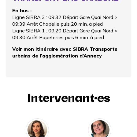
En bus :
Ligne SIBRA 3 : 09:32 Départ Gare Quai Nord >
09:39 Arrêt Chapelle puis 20 min. à pied
Ligne SIBRA 1 : 09:20 Départ Gare Quai Nord >
09:30 Arrêt Papeteries puis 6 min. à pied
Voir mon itinéraire avec SIBRA Transports
urbains de l’agglomération d’Annecy
Intervenant·es