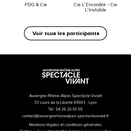
PDG & Cie
Cie L'Encordée - Cie
L'Instable
Voir tous les participants
Auvergne-Rhône-Alpes Spectacle Vivant
33 cours de la Liberté 69003 - Lyon
Tél :
04 26 20 55 55
contact@auvergnerhonealpes-spectaclevivant.fr
Mentions légales et conditions générales