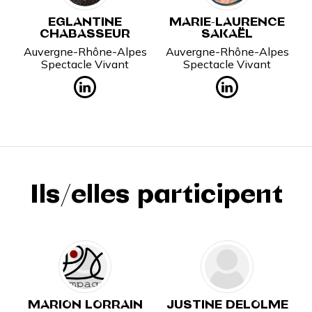
EGLANTINE
MARIE-LAURENCE
CHABASSEUR
SAKAËL
Auvergne-Rhône-Alpes
Auvergne-Rhône-Alpes
Spectacle Vivant
Spectacle Vivant
Ils/elles participent
MARION LORRAIN
JUSTINE DELOLME