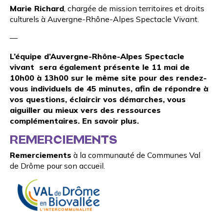
Marie Richard
, chargée de mission territoires et droits
culturels à Auvergne-Rhône-Alpes Spectacle Vivant.
—
L’équipe d’Auvergne-Rhône-Alpes Spectacle
vivant sera également présente le 11 mai de
10h00 à 13h00
sur le même site pour des rendez-
vous individuels de 45 minutes, afin de répondre à
vos questions, éclaircir vos démarches, vous
aiguiller au mieux vers des ressources
complémentaires.
En savoir plus
.
REMERCIEMENTS
Remerciements
à la
communauté de Communes Val
de Drôme
pour son accueil.