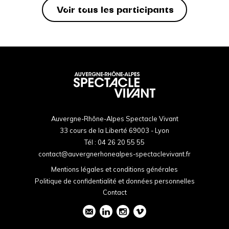
Voir tous les participants
Auvergne-Rhône-Alpes Spectacle Vivant
33 cours de la Liberté 69003 - Lyon
Tél :
04 26 20 55 55
contact@auvergnerhonealpes-spectaclevivant.fr
Mentions légales et conditions générales
Politique de confidentialité et données personnelles
Contact