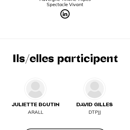
Spectacle Vivant
Ils/elles participent
JULIETTE BOUTIN
DAVID GILLES
ARALL
DTPJJ