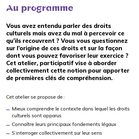
Au programme
Vous avez entendu parler des droits
culturels mais avez du mal à percevoir ce
qu’ils recouvrent ? Vous vous questionnez
sur l’origine de ces droits et sur la façon
dont vous pouvez favoriser leur exercice ?
Cet atelier, participatif vise à aborder
collectivement cette notion pour apporter
de premières clés de compréhension.
Cet atelier se propose de :
Mieux comprendre le contexte dans lequel les droits
culturels sont apparus
Connaître leurs principaux fondements légaux
S’interroger collectivement sur leur sens