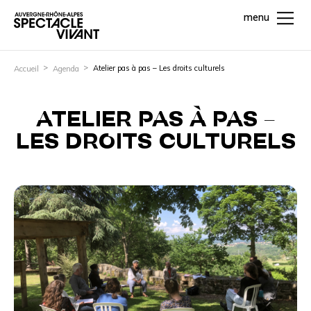
menu
Atelier pas à pas – Les droits culturels
Accueil
Agenda
ATELIER PAS À PAS –
LES DROITS CULTURELS