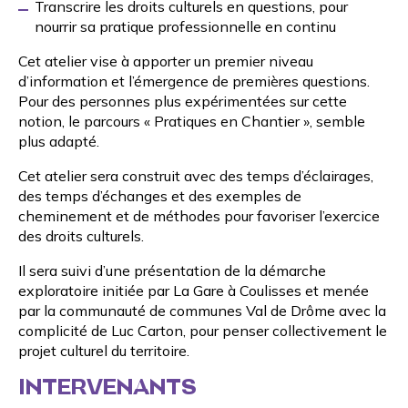
Transcrire les droits culturels en questions, pour
nourrir sa pratique professionnelle en continu
Cet atelier vise à apporter un premier niveau
d’information et l’émergence de premières questions.
Pour des personnes plus expérimentées sur cette
notion,
le parcours « Pratiques en Chantier »,
semble
plus adapté.
Cet atelier sera construit avec des temps d’éclairages,
des temps d’échanges et des exemples de
cheminement et de méthodes pour favoriser l’exercice
des droits culturels.
Il sera suivi d’une présentation de la démarche
exploratoire initiée par
La Gare à Coulisses
et menée
par la communauté de communes Val de Drôme avec la
complicité de Luc Carton, pour penser collectivement le
projet culturel du territoire.
INTERVENANTS