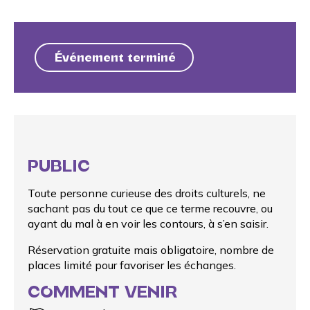
Événement terminé
PUBLIC
Toute personne curieuse des droits culturels, ne
sachant pas du tout ce que ce terme recouvre, ou
ayant du mal à en voir les contours, à s’en saisir.
Réservation gratuite mais obligatoire, nombre de
places limité pour favoriser les échanges.
COMMENT VENIR