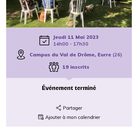
Jeudi 11 Mai 2023
14h00 - 17h30
Campus du Val de Drôme, Eurre
(26)
19 inscrits
Événement terminé
Partager
Ajouter à mon calendrier