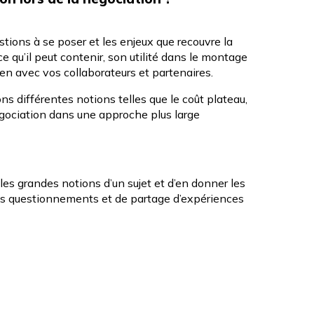
stions à se poser et les enjeux que recouvre la
 qu’il peut contenir, son utilité dans le montage
ien avec vos collaborateurs et partenaires.
ns différentes notions telles que le coût plateau,
égociation dans une approche plus large
les grandes notions d’un sujet et d’en donner les
es questionnements et de partage d’expériences