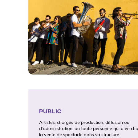
PUBLIC
Artistes, chargés de production, diffusion ou
d’administration, ou toute personne qui a en ch
la vente de spectacle dans sa structure.