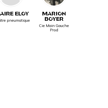
AIRE ELOY
MARION
BOYER
tre pneumatique
Cie Main Gauche
Prod