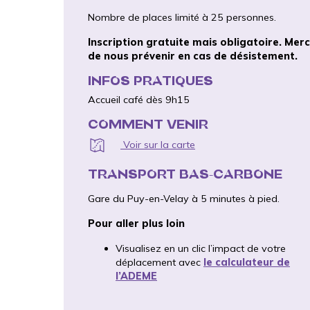
Nombre de places limité à 25 personnes.
Inscription gratuite mais obligatoire. Merc
de nous prévenir en cas de désistement.
INFOS PRATIQUES
Accueil café dès 9h15
COMMENT VENIR
Voir sur la carte
TRANSPORT BAS-CARBONE
Gare du Puy-en-Velay à 5 minutes à pied.
Pour aller plus loin
Visualisez en un clic l’impact de votre
déplacement avec
le calculateur de
l’ADEME