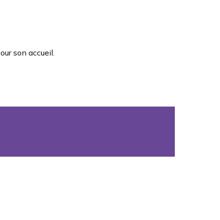
our son accueil.