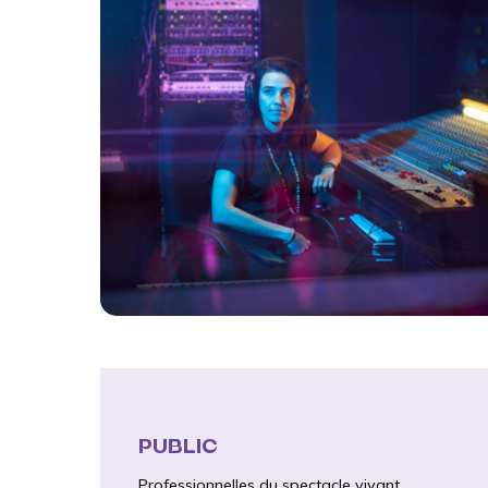
PUBLIC
Professionnelles du spectacle vivant.