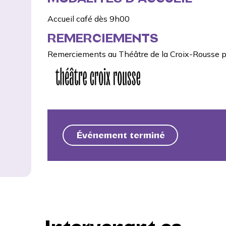
Accueil café dès 9h00
REMERCIEMENTS
Remerciements au
Théâtre de la Croix-Rousse
p
Événement terminé